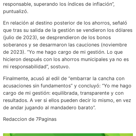
responsable, superando los índices de inflación”,
puntualizó.
En relación al destino posterior de los ahorros, señaló
que tras su salida de la gestión se vendieron los dólares
(julio de 2023), se desprendieron de los bonos
soberanos y se desarmaron las cauciones (noviembre
de 2023). “Yo me hago cargo de mi gestión. Lo que
hicieron después con los ahorros municipales ya no es
mi responsabilidad”, sostuvo.
Finalmente, acusó al edil de “embarrar la cancha con
acusaciones sin fundamentos” y concluyó: “Yo me hago
cargo de mi gestión: equilibrada, transparente y con
resultados. A ver si ellos pueden decir lo mismo, en vez
de andar jugando al mandadero barato”.
Redaccion de 7Paginas