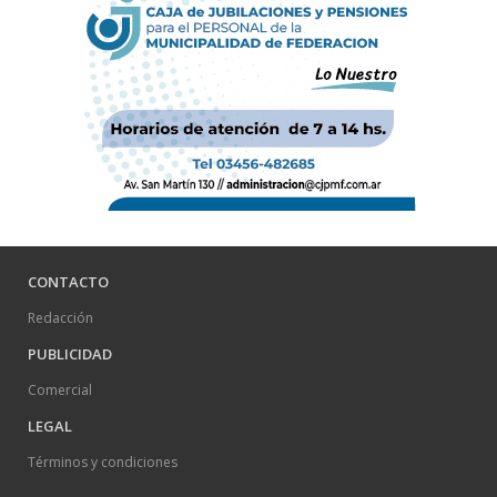
CONTACTO
Redacción
PUBLICIDAD
Comercial
LEGAL
Términos y condiciones