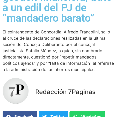
a un edil del PJ de
“mandadero barato”
El exintendente de Concordia, Alfredo Francolini, salió
al cruce de las declaraciones realizadas en la última
sesión del Concejo Deliberante por el concejal
justicialista Satalia Méndez, a quien, sin nombrarlo
directamente, cuestionó por “repetir mandados
políticos ajenos” y por “falta de información” al referirse
a la administración de los ahorros municipales.
Redacción 7Paginas
Facebook
Twitter
WhatsApp