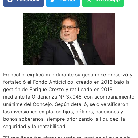
Francolini explicó que durante su gestión se preservó y
fortaleció el Fondo Anticíclico, creado en 2016 bajo la
gestión de Enrique Cresto y ratificado en 2019
mediante la Ordenanza Nº 37.046, con acompañamiento
unánime del Concejo. Según detalló, se diversificaron
las inversiones en plazos fijos, dólares, cauciones y
bonos soberanos, siempre priorizando la liquidez, la
seguridad y la rentabilidad.