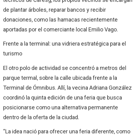
de plantar árboles, reparar bancos y recibir
donaciones, como las hamacas recientemente
aportadas por el comerciante local Emilio Vago.
Frente a la terminal: una vidriera estratégica para el
turismo
El otro polo de actividad se concentró a metros del
parque termal, sobre la calle ubicada frente a la
Terminal de Ómnibus. Allí, la vecina Adriana González
coordinó la quinta edición de una feria que busca
posicionarse como una alternativa permanente
dentro de la oferta de la ciudad.
“La idea nació para ofrecer una feria diferente, como