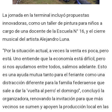
La jornada en la terminal incluyó propuestas
innovadoras, como un taller de pintura para niños a
cargo de una docente de la Escuela N° 16, y el cierre
musical del artista Alejandro Luna.
“Por la situación actual, a veces la venta es poca, pero
está. Uno entiende que la economía está difícil, pero
si nos ayudamos entre todos, salimos adelante. Esto
es una ayuda mutua tanto para el feriante como una
distracción diferente para la familia federaense que
sale a dar la ‘vuelta al perro’ el domingo”, concluyó la
organizadora, renovando la invitación para que más
vecinos se sumen y apoyen la producción local en las