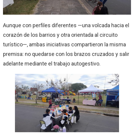
Aunque con perfiles diferentes —una volcada hacia el
corazón de los barrios y otra orientada al circuito
turístico—, ambas iniciativas compartieron la misma
premisa: no quedarse con los brazos cruzados y salir
adelante mediante el trabajo autogestivo.