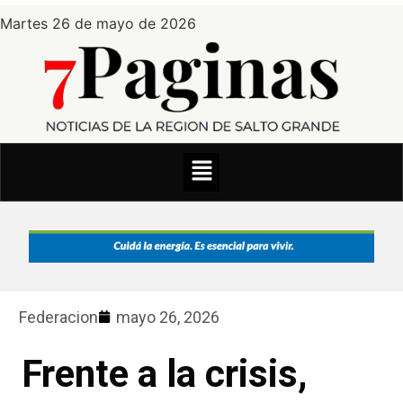
Martes 26 de mayo de 2026
Federacion
mayo 26, 2026
Frente a la crisis,