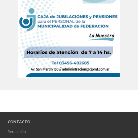
CONTACTO
Redacción