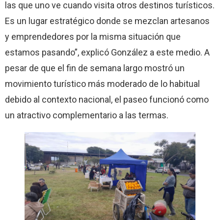
las que uno ve cuando visita otros destinos turísticos.
Es un lugar estratégico donde se mezclan artesanos
y emprendedores por la misma situación que
estamos pasando”, explicó González a este medio. A
pesar de que el fin de semana largo mostró un
movimiento turístico más moderado de lo habitual
debido al contexto nacional, el paseo funcionó como
un atractivo complementario a las termas.