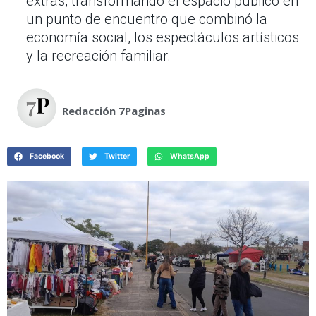
extras, transformando el espacio público en
un punto de encuentro que combinó la
economía social, los espectáculos artísticos
y la recreación familiar.
Redacción 7Paginas
Facebook
Twitter
WhatsApp