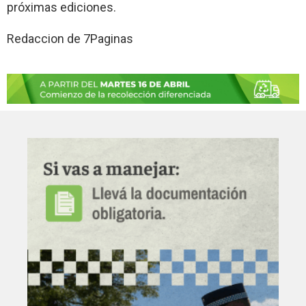
próximas ediciones.
Redaccion de 7Paginas