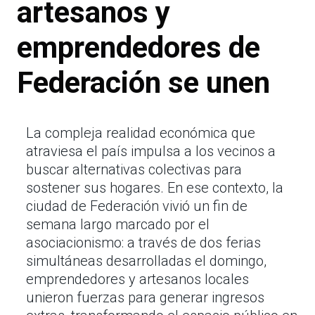
artesanos y
emprendedores de
Federación se unen
La compleja realidad económica que
atraviesa el país impulsa a los vecinos a
buscar alternativas colectivas para
sostener sus hogares. En ese contexto, la
ciudad de Federación vivió un fin de
semana largo marcado por el
asociacionismo: a través de dos ferias
simultáneas desarrolladas el domingo,
emprendedores y artesanos locales
unieron fuerzas para generar ingresos