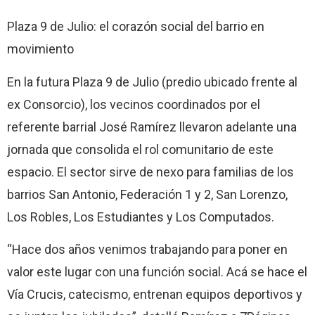
Plaza 9 de Julio: el corazón social del barrio en
movimiento
En la futura Plaza 9 de Julio (predio ubicado frente al
ex Consorcio), los vecinos coordinados por el
referente barrial José Ramírez llevaron adelante una
jornada que consolida el rol comunitario de este
espacio. El sector sirve de nexo para familias de los
barrios San Antonio, Federación 1 y 2, San Lorenzo,
Los Robles, Los Estudiantes y Los Computados.
“Hace dos años venimos trabajando para poner en
valor este lugar con una función social. Acá se hace el
Vía Crucis, catecismo, entrenan equipos deportivos y