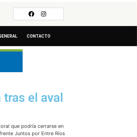
GENERAL
CONTACTO
tras el aval
oral que podría cerrarse en
frente Juntos por Entre Ríos