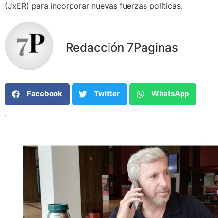
(JxER) para incorporar nuevas fuerzas políticas.
Redacción 7Paginas
Facebook
Twitter
WhatsApp