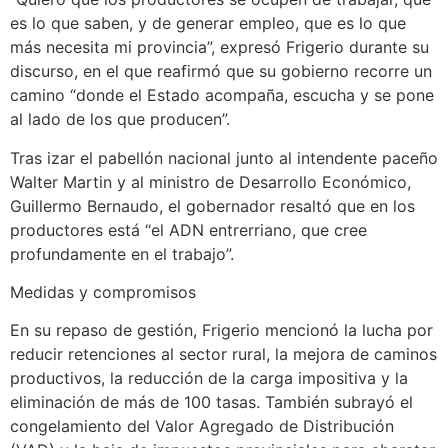
es lo que saben, y de generar empleo, que es lo que
más necesita mi provincia”, expresó Frigerio durante su
discurso, en el que reafirmó que su gobierno recorre un
camino “donde el Estado acompaña, escucha y se pone
al lado de los que producen”.
Tras izar el pabellón nacional junto al intendente paceño
Walter Martin y al ministro de Desarrollo Económico,
Guillermo Bernaudo, el gobernador resaltó que en los
productores está “el ADN entrerriano, que cree
profundamente en el trabajo”.
Medidas y compromisos
En su repaso de gestión, Frigerio mencionó la lucha por
reducir retenciones al sector rural, la mejora de caminos
productivos, la reducción de la carga impositiva y la
eliminación de más de 100 tasas. También subrayó el
congelamiento del Valor Agregado de Distribución