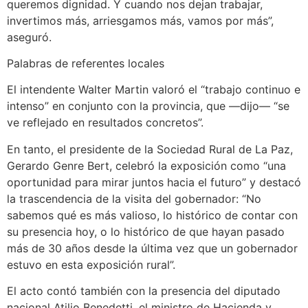
queremos dignidad. Y cuando nos dejan trabajar,
invertimos más, arriesgamos más, vamos por más”,
aseguró.
Palabras de referentes locales
El intendente Walter Martin valoró el “trabajo continuo e
intenso” en conjunto con la provincia, que —dijo— “se
ve reflejado en resultados concretos”.
En tanto, el presidente de la Sociedad Rural de La Paz,
Gerardo Genre Bert, celebró la exposición como “una
oportunidad para mirar juntos hacia el futuro” y destacó
la trascendencia de la visita del gobernador: “No
sabemos qué es más valioso, lo histórico de contar con
su presencia hoy, o lo histórico de que hayan pasado
más de 30 años desde la última vez que un gobernador
estuvo en esta exposición rural”.
El acto contó también con la presencia del diputado
nacional Atilio Benedetti, el ministro de Hacienda y