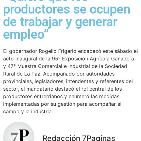
productores se ocupen
de trabajar y generar
empleo”
El gobernador Rogelio Frigerio encabezó este sábado el
acto inaugural de la 95° Exposición Agrícola Ganadera
y 47° Muestra Comercial e Industrial de la Sociedad
Rural de La Paz. Acompañado por autoridades
provinciales, legisladores, intendentes y referentes del
sector, el mandatario destacó el rol central de los
productores entrerrianos y enumeró las medidas
implementadas por su gestión para acompañar al
campo y la industria.
Redacción 7Paginas