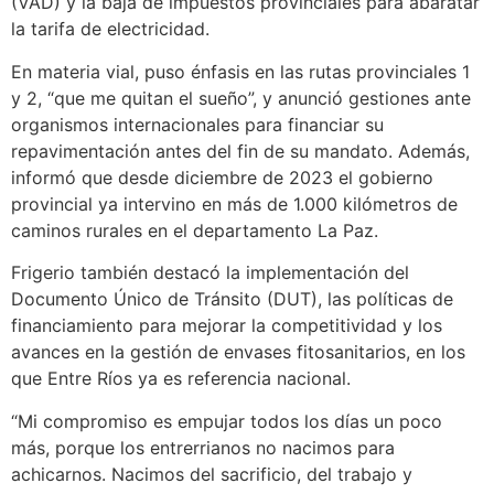
(VAD) y la baja de impuestos provinciales para abaratar
la tarifa de electricidad.
En materia vial, puso énfasis en las rutas provinciales 1
y 2, “que me quitan el sueño”, y anunció gestiones ante
organismos internacionales para financiar su
repavimentación antes del fin de su mandato. Además,
informó que desde diciembre de 2023 el gobierno
provincial ya intervino en más de 1.000 kilómetros de
caminos rurales en el departamento La Paz.
Frigerio también destacó la implementación del
Documento Único de Tránsito (DUT), las políticas de
financiamiento para mejorar la competitividad y los
avances en la gestión de envases fitosanitarios, en los
que Entre Ríos ya es referencia nacional.
“Mi compromiso es empujar todos los días un poco
más, porque los entrerrianos no nacimos para
achicarnos. Nacimos del sacrificio, del trabajo y