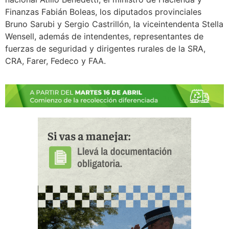
Finanzas Fabián Boleas, los diputados provinciales
Bruno Sarubi y Sergio Castrillón, la viceintendenta Stella
Wensell, además de intendentes, representantes de
fuerzas de seguridad y dirigentes rurales de la SRA,
CRA, Farer, Fedeco y FAA.