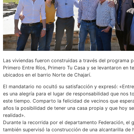
Las viviendas fueron construidas a través del programa p
Primero Entre Ríos, Primero Tu Casa y se levantaron en t
ubicados en el barrio Norte de Chajarí.
El mandatario no ocultó su satisfacción y expresó: «Entr
es una alegría para el lugar de responsabilidad que nos 
este tiempo. Comparto la felicidad de vecinos que espe
años la posibilidad de tener una casa propia y que hoy s
realidad».
Durante la recorrida por el departamento Federación, el
también supervisó la construcción de una alcantarilla de