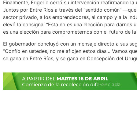
Finalmente, Frigerio cerró su intervención reafirmando la
Juntos por Entre Ríos a través del “sentido común” —que 
sector privado, a los emprendedores, al campo y a la ind
elevó la consigna: “Esta no es una elección para darnos u
es una elección para comprometernos con el futuro de la 
El gobernador concluyó con un mensaje directo a sus seg
“Confío en ustedes, no me aflojen estos días… Vamos qu
se gana en Entre Ríos, y se gana en Concepción del Urug