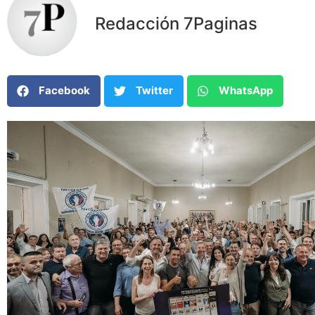
Redacción 7Paginas
Facebook
Twitter
WhatsApp