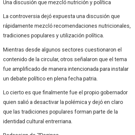
Una discusión que mezcló nutrición y política
La controversia dejó expuesta una discusión que
rápidamente mezcló recomendaciones nutricionales,
tradiciones populares y utilización política.
Mientras desde algunos sectores cuestionaron el
contenido de la circular, otros señalaron que el tema
fue amplificado de manera intencionada para instalar
un debate político en plena fecha patria.
Lo cierto es que finalmente fue el propio gobernador
quien salió a desactivar la polémica y dejó en claro
que las tradiciones populares forman parte de la
identidad cultural entrerriana.