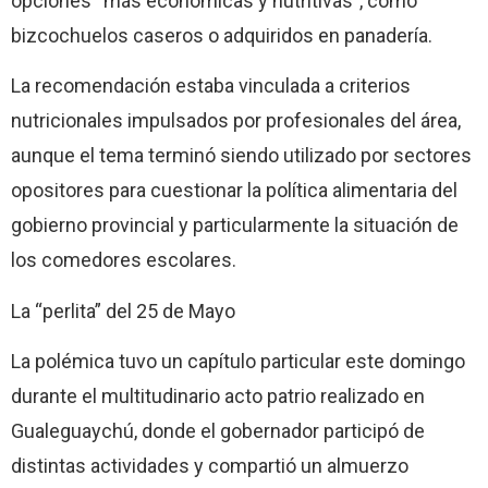
opciones “más económicas y nutritivas”, como
bizcochuelos caseros o adquiridos en panadería.
La recomendación estaba vinculada a criterios
nutricionales impulsados por profesionales del área,
aunque el tema terminó siendo utilizado por sectores
opositores para cuestionar la política alimentaria del
gobierno provincial y particularmente la situación de
los comedores escolares.
La “perlita” del 25 de Mayo
La polémica tuvo un capítulo particular este domingo
durante el multitudinario acto patrio realizado en
Gualeguaychú, donde el gobernador participó de
distintas actividades y compartió un almuerzo