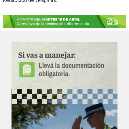
Redaccion de 7Paginas.