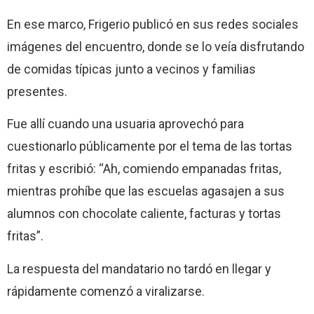
En ese marco, Frigerio publicó en sus redes sociales
imágenes del encuentro, donde se lo veía disfrutando
de comidas típicas junto a vecinos y familias
presentes.
Fue allí cuando una usuaria aprovechó para
cuestionarlo públicamente por el tema de las tortas
fritas y escribió: “Ah, comiendo empanadas fritas,
mientras prohíbe que las escuelas agasajen a sus
alumnos con chocolate caliente, facturas y tortas
fritas”.
La respuesta del mandatario no tardó en llegar y
rápidamente comenzó a viralizarse.