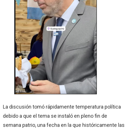
La discusión tomó rápidamente temperatura política
debido a que el tema se instaló en pleno fin de
semana patrio, una fecha en la que históricamente las