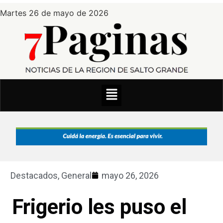
Martes 26 de mayo de 2026
Destacados
,
General
mayo 26, 2026
Frigerio les puso el