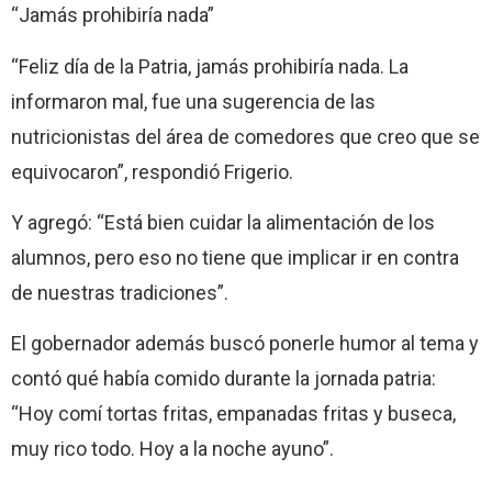
“Jamás prohibiría nada”
“Feliz día de la Patria, jamás prohibiría nada. La
informaron mal, fue una sugerencia de las
nutricionistas del área de comedores que creo que se
equivocaron”, respondió Frigerio.
Y agregó: “Está bien cuidar la alimentación de los
alumnos, pero eso no tiene que implicar ir en contra
de nuestras tradiciones”.
El gobernador además buscó ponerle humor al tema y
contó qué había comido durante la jornada patria:
“Hoy comí tortas fritas, empanadas fritas y buseca,
muy rico todo. Hoy a la noche ayuno”.