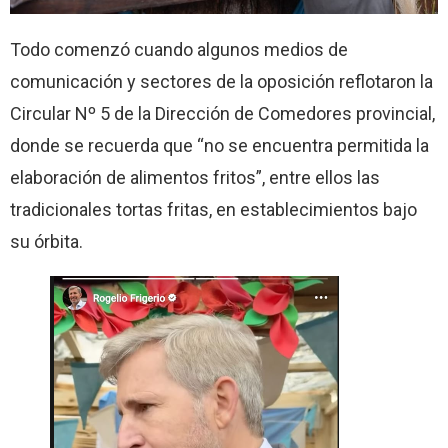
Todo comenzó cuando algunos medios de
comunicación y sectores de la oposición reflotaron la
Circular Nº 5 de la Dirección de Comedores provincial,
donde se recuerda que “no se encuentra permitida la
elaboración de alimentos fritos”, entre ellos las
tradicionales tortas fritas, en establecimientos bajo
su órbita.