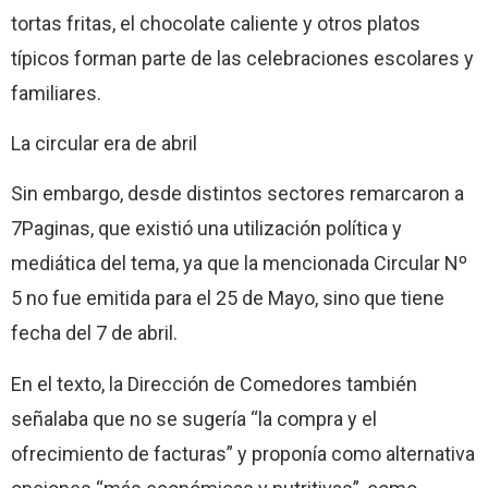
tortas fritas, el chocolate caliente y otros platos
típicos forman parte de las celebraciones escolares y
familiares.
La circular era de abril
Sin embargo, desde distintos sectores remarcaron a
7Paginas, que existió una utilización política y
mediática del tema, ya que la mencionada Circular Nº
5 no fue emitida para el 25 de Mayo, sino que tiene
fecha del 7 de abril.
En el texto, la Dirección de Comedores también
señalaba que no se sugería “la compra y el
ofrecimiento de facturas” y proponía como alternativa