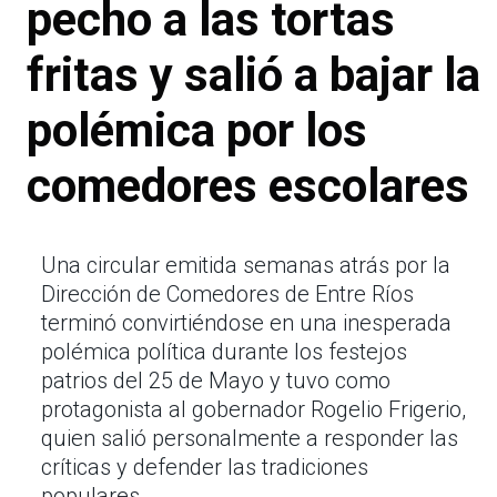
pecho a las tortas
fritas y salió a bajar la
polémica por los
comedores escolares
Una circular emitida semanas atrás por la
Dirección de Comedores de Entre Ríos
terminó convirtiéndose en una inesperada
polémica política durante los festejos
patrios del 25 de Mayo y tuvo como
protagonista al gobernador Rogelio Frigerio,
quien salió personalmente a responder las
críticas y defender las tradiciones
populares.