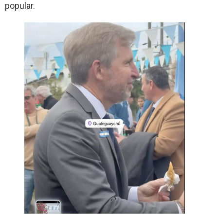
popular.