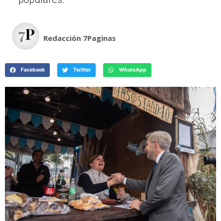
Redacción 7Paginas
Facebook
Twitter
WhatsApp