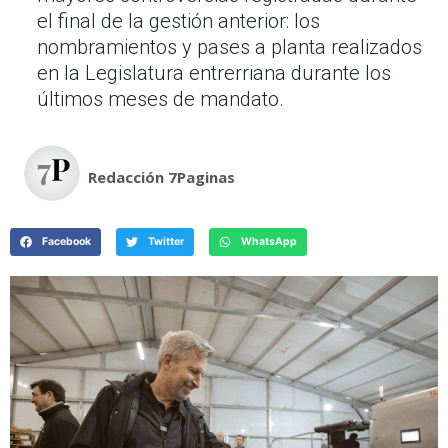
el final de la gestión anterior: los
nombramientos y pases a planta realizados
en la Legislatura entrerriana durante los
últimos meses de mandato.
Redacción 7Paginas
Facebook
Twitter
WhatsApp