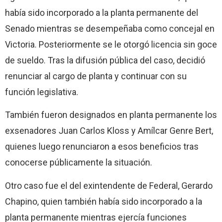
había sido incorporado a la planta permanente del
Senado mientras se desempeñaba como concejal en
Victoria. Posteriormente se le otorgó licencia sin goce
de sueldo. Tras la difusión pública del caso, decidió
renunciar al cargo de planta y continuar con su
función legislativa.
También fueron designados en planta permanente los
exsenadores Juan Carlos Kloss y Amílcar Genre Bert,
quienes luego renunciaron a esos beneficios tras
conocerse públicamente la situación.
Otro caso fue el del exintendente de Federal, Gerardo
Chapino, quien también había sido incorporado a la
planta permanente mientras ejercía funciones