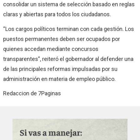
consolidar un sistema de selección basado en reglas
claras y abiertas para todos los ciudadanos.
“Los cargos políticos terminan con cada gestión. Los
puestos permanentes deben ser ocupados por
quienes accedan mediante concursos
transparentes”, reiteró el gobernador al defender una
de las principales reformas impulsadas por su
administración en materia de empleo público.
Redaccion de 7Paginas