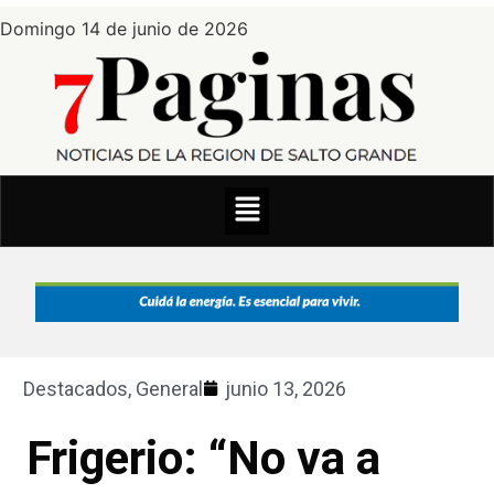
Domingo 14 de junio de 2026
Destacados
,
General
junio 13, 2026
Frigerio: “No va a