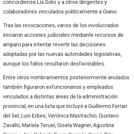
concordiense Lía Solís y a otros dirigentes y
colaboradores vinculados políticamente a Giano.
Tras las revocaciones, varios de los involucrados
iniciaron acciones judiciales mediante recursos de
amparo para intentar revertir las decisiones
adoptadas por las nuevas autoridades legislativas,
aunque los fallos resultaron desfavorables.
Entre otros nombramientos posteriormente anulados
también figuraron exfuncionarios y empleados
vinculados a distintas áreas de la administración
provincial, en una lista que incluyó a Guillermo Ferrari
del Sel, Luis Erbes, Verónica Mastrachio, Gustavo
Zavallo, Mariela Teruel, Gisela Wagner, Agustina