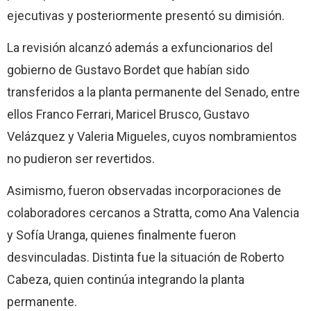
ejecutivas y posteriormente presentó su dimisión.
La revisión alcanzó además a exfuncionarios del
gobierno de Gustavo Bordet que habían sido
transferidos a la planta permanente del Senado, entre
ellos Franco Ferrari, Maricel Brusco, Gustavo
Velázquez y Valeria Migueles, cuyos nombramientos
no pudieron ser revertidos.
Asimismo, fueron observadas incorporaciones de
colaboradores cercanos a Stratta, como Ana Valencia
y Sofía Uranga, quienes finalmente fueron
desvinculadas. Distinta fue la situación de Roberto
Cabeza, quien continúa integrando la planta
permanente.