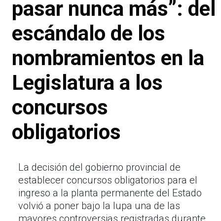
pasar nunca más”: del
escándalo de los
nombramientos en la
Legislatura a los
concursos
obligatorios
La decisión del gobierno provincial de
establecer concursos obligatorios para el
ingreso a la planta permanente del Estado
volvió a poner bajo la lupa una de las
mayores controversias registradas durante