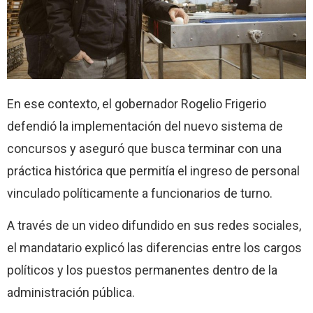
En ese contexto, el gobernador Rogelio Frigerio
defendió la implementación del nuevo sistema de
concursos y aseguró que busca terminar con una
práctica histórica que permitía el ingreso de personal
vinculado políticamente a funcionarios de turno.
A través de un video difundido en sus redes sociales,
el mandatario explicó las diferencias entre los cargos
políticos y los puestos permanentes dentro de la
administración pública.