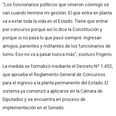
“Los funcionarios políticos que vinieron conmigo se
van cuando termine mi gestión. El que entra en planta
va a estar toda la vida en el Estado. Tiene que entrar
por concurso porque así lo dice la Constitución y
porque si no pasa lo que pasó siempre: ingresan
amigos, parientes y militantes de los funcionarios de
turno. Eso no va a pasar nunca más”, sostuvo Frigerio.
La medida se formalizó mediante el Decreto Nº 1.452,
que aprueba el Reglamento General de Concursos
para el ingreso a la planta permanente del Estado. El
sistema ya comenzó a aplicarse en la Cámara de
Diputados y se encuentra en proceso de
implementación en el Senado.