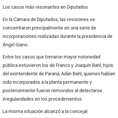
Los casos más resonantes en Diputados
En la Cámara de Diputados, las revisiones se
concentraron principalmente en una serie de
incorporaciones realizadas durante la presidencia de
Ángel Giano.
Entre los casos que tomaron mayor notoriedad
pública estuvieron los de Franco y Joaquín Bahl, hijos
del exintendente de Paraná, Adán Bahl, quienes habían
sido incorporados a la planta permanente y
posteriormente fueron removidos al detectarse
irregularidades en los procedimientos.
La misma situación alcanzó a la concejal