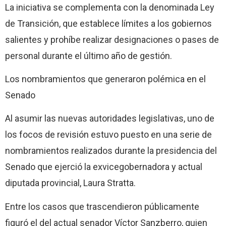
La iniciativa se complementa con la denominada Ley
de Transición, que establece límites a los gobiernos
salientes y prohíbe realizar designaciones o pases de
personal durante el último año de gestión.
Los nombramientos que generaron polémica en el
Senado
Al asumir las nuevas autoridades legislativas, uno de
los focos de revisión estuvo puesto en una serie de
nombramientos realizados durante la presidencia del
Senado que ejerció la exvicegobernadora y actual
diputada provincial, Laura Stratta.
Entre los casos que trascendieron públicamente
figuró el del actual senador Víctor Sanzberro, quien