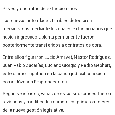
Pases y contratos de exfuncionarios
Las nuevas autoridades también detectaron
mecanismos mediante los cuales exfuncionarios que
habían ingresado a planta permanente fueron
posteriormente transferidos a contratos de obra.
Entre ellos figuraron Lucio Amavet, Néstor Rodríguez,
Juan Pablo Zacarías, Luciano Giorgio y Pedro Gebhart,
este último imputado en la causa judicial conocida
como Jóvenes Emprendedores.
Según se informó, varias de estas situaciones fueron
revisadas y modificadas durante los primeros meses
de la nueva gestión legislativa.