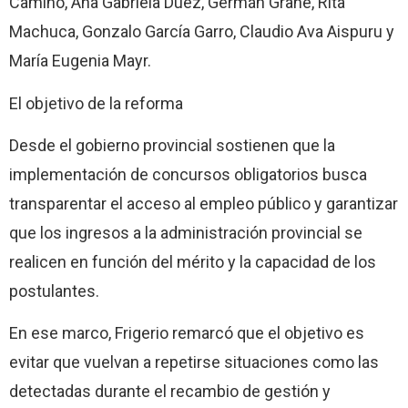
Camino, Ana Gabriela Duez, Germán Grané, Rita
Machuca, Gonzalo García Garro, Claudio Ava Aispuru y
María Eugenia Mayr.
El objetivo de la reforma
Desde el gobierno provincial sostienen que la
implementación de concursos obligatorios busca
transparentar el acceso al empleo público y garantizar
que los ingresos a la administración provincial se
realicen en función del mérito y la capacidad de los
postulantes.
En ese marco, Frigerio remarcó que el objetivo es
evitar que vuelvan a repetirse situaciones como las
detectadas durante el recambio de gestión y