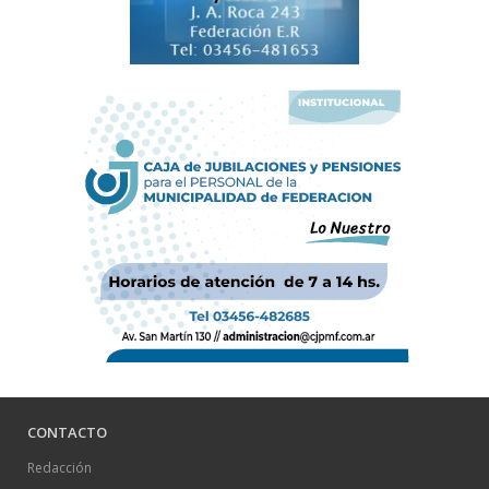
CONTACTO
Redacción