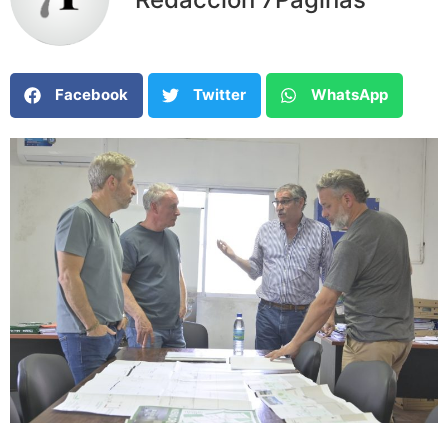
Facebook
Twitter
WhatsApp