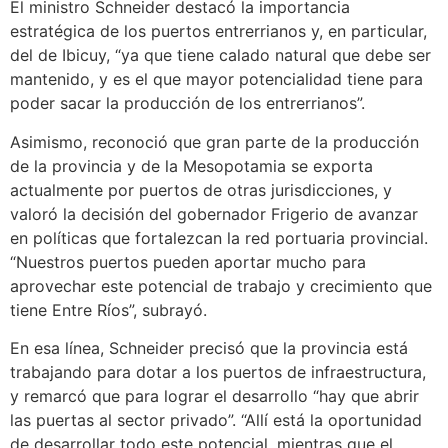
El ministro Schneider destacó la importancia
estratégica de los puertos entrerrianos y, en particular,
del de Ibicuy, “ya que tiene calado natural que debe ser
mantenido, y es el que mayor potencialidad tiene para
poder sacar la producción de los entrerrianos”.
Asimismo, reconoció que gran parte de la producción
de la provincia y de la Mesopotamia se exporta
actualmente por puertos de otras jurisdicciones, y
valoró la decisión del gobernador Frigerio de avanzar
en políticas que fortalezcan la red portuaria provincial.
“Nuestros puertos pueden aportar mucho para
aprovechar este potencial de trabajo y crecimiento que
tiene Entre Ríos”, subrayó.
En esa línea, Schneider precisó que la provincia está
trabajando para dotar a los puertos de infraestructura,
y remarcó que para lograr el desarrollo “hay que abrir
las puertas al sector privado”. “Allí está la oportunidad
de desarrollar todo este potencial, mientras que el