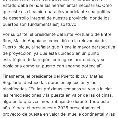
Estado debe brindar las herramientas necesarias. Creo
que este es el camino para llevar adelante una política
de desarrollo integral de nuestra provincia, donde los
puertos son fundamentales”, sostuvo.
Por su parte, el presidente del Ente Portuario de Entre
Ríos, Martín Anguiano, coincidió en la relevancia del
Puerto Ibicuy, al señalar que “tiene la mayor perspectiva
de proyección, ya que está ubicado en un punto
estratégico de la región, con aguas profundas, y se
posiciona como un puerto con enorme potencial”.
Finalmente, el presidente del Puerto Ibicuy, Matías
Regalado, destacó las obras en ejecución y las
planificadas. “En las próximas semanas se van a iniciar
las remodelaciones y la puesta en valor de las oficinas,
algo en lo que venimos trabajando durante todo este
año. Y para el presupuesto 2026 presentamos el
proyecto de puesta en valor del muelle continental y las