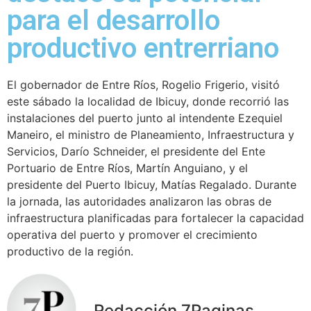
para el desarrollo
productivo entrerriano
El gobernador de Entre Ríos, Rogelio Frigerio, visitó
este sábado la localidad de Ibicuy, donde recorrió las
instalaciones del puerto junto al intendente Ezequiel
Maneiro, el ministro de Planeamiento, Infraestructura y
Servicios, Darío Schneider, el presidente del Ente
Portuario de Entre Ríos, Martín Anguiano, y el
presidente del Puerto Ibicuy, Matías Regalado. Durante
la jornada, las autoridades analizaron las obras de
infraestructura planificadas para fortalecer la capacidad
operativa del puerto y promover el crecimiento
productivo de la región.
Redacción 7Paginas