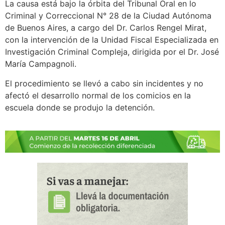
La causa está bajo la órbita del Tribunal Oral en lo
Criminal y Correccional N° 28 de la Ciudad Autónoma
de Buenos Aires, a cargo del Dr. Carlos Rengel Mirat,
con la intervención de la Unidad Fiscal Especializada en
Investigación Criminal Compleja, dirigida por el Dr. José
María Campagnoli.
El procedimiento se llevó a cabo sin incidentes y no
afectó el desarrollo normal de los comicios en la
escuela donde se produjo la detención.