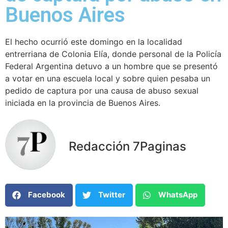
Buenos Aires
El hecho ocurrió este domingo en la localidad
entrerriana de Colonia Elía, donde personal de la Policía
Federal Argentina detuvo a un hombre que se presentó
a votar en una escuela local y sobre quien pesaba un
pedido de captura por una causa de abuso sexual
iniciada en la provincia de Buenos Aires.
Redacción 7Paginas
Facebook
Twitter
WhatsApp