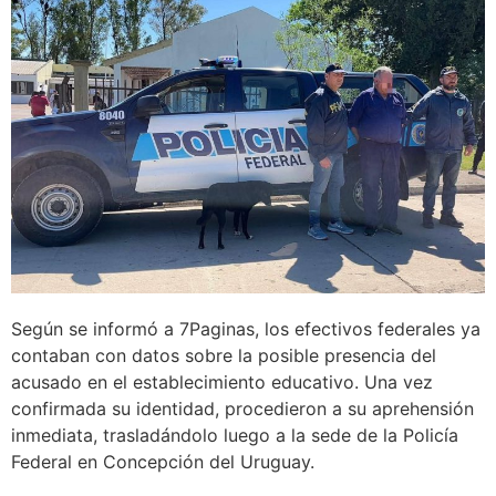
Según se informó a 7Paginas, los efectivos federales ya
contaban con datos sobre la posible presencia del
acusado en el establecimiento educativo. Una vez
confirmada su identidad, procedieron a su aprehensión
inmediata, trasladándolo luego a la sede de la Policía
Federal en Concepción del Uruguay.