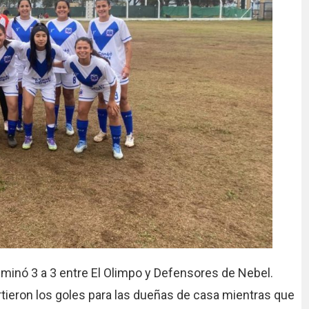
lminó 3 a 3 entre El Olimpo y Defensores de Nebel.
irtieron los goles para las dueñas de casa mientras que