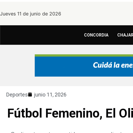
Jueves 11 de junio de 2026
CONCORDIA
CHAJAR
Deportes
junio 11, 2026
Fútbol Femenino, El O