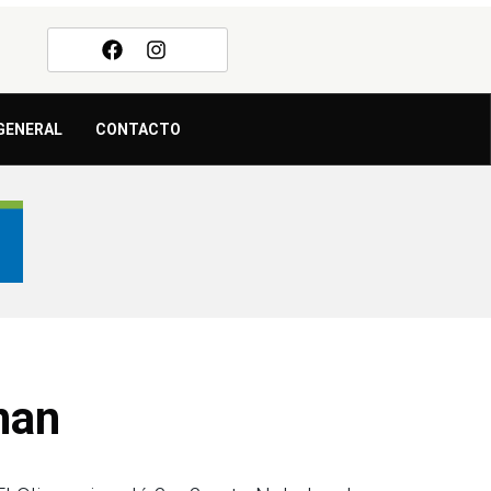
GENERAL
CONTACTO
nan