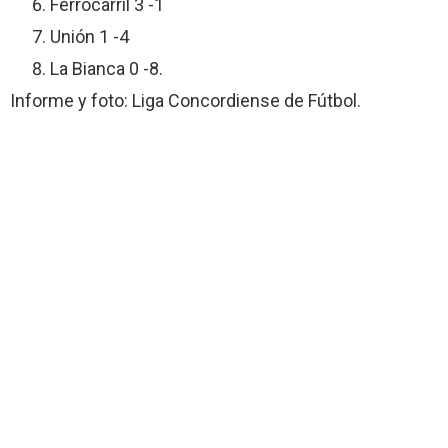
Ferrocarril 3 -1
Unión 1 -4
La Bianca 0 -8.
Informe y foto: Liga Concordiense de Fútbol.