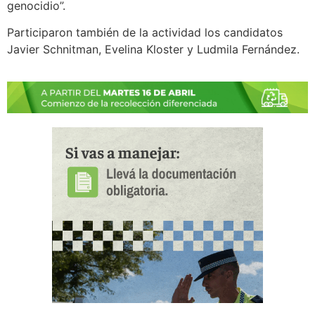
genocidio”.
Participaron también de la actividad los candidatos
Javier Schnitman, Evelina Kloster y Ludmila Fernández.