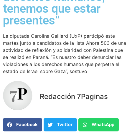
tenemos que estar
presentes”
La diputada Carolina Gaillard (UxP) participó este
martes junto a candidatos de la lista Ahora 503 de una
actividad de reflexión y solidaridad con Palestina que
se realizó en Paraná. “Es nuestro deber denunciar las
violaciones a los derechos humanos que perpetra el
estado de Israel sobre Gaza”, sostuvo
Redacción 7Paginas
Facebook
Twitter
WhatsApp