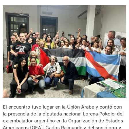
El encuentro tuvo lugar en la Unión Árabe y contó con
la presencia de la diputada nacional Lorena Pokoic; del
ex embajador argentino en la Organización de Estados
Americanos (OEA), Carlos Raimundi; y del sociólogo y