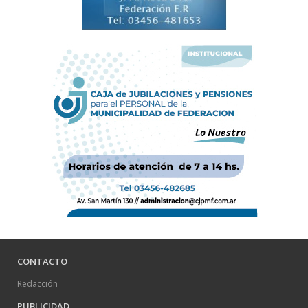
CONTACTO
Redacción
PUBLICIDAD