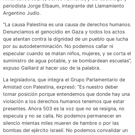
periodista Jorge Elbaum, integrante del Llamamiento
Argentino Judío.
“La causa Palestina es una causa de derechos humanos.
Denunciamos el genocidio en Gaza y todos los actos
que atentan contra la dignidad de un pueblo que lucha
por su autodeterminación. No podemos callar ni
especular cuando se matan niños, mujeres, y se corta el
suministro de agua potable, y se bombardean escuelas”,
expuso Gaillard al hacer uso de la palabra.
La legisladora, que integra el Grupo Parlamentario de
Amistad con Palestina, expresó: “Es nuestro deber
tomar posición porque entendemos que donde hay una
violación a los derechos humanos tenemos que estar
presentes. Ahora 503 es la voz que no se resigna, no
especula y no se calla. No podemos permanecer en
silencio mientas miles mueren de hambre o por las
bombas del ejército israelí. No podemos convalidar un