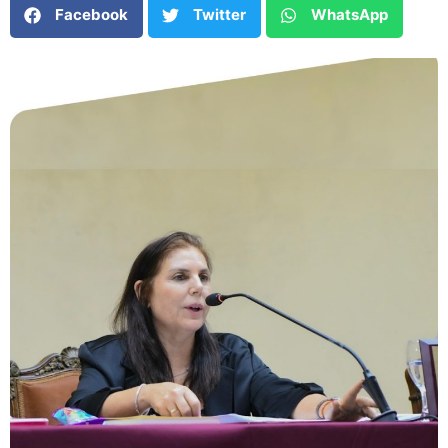
Facebook
Twitter
WhatsApp