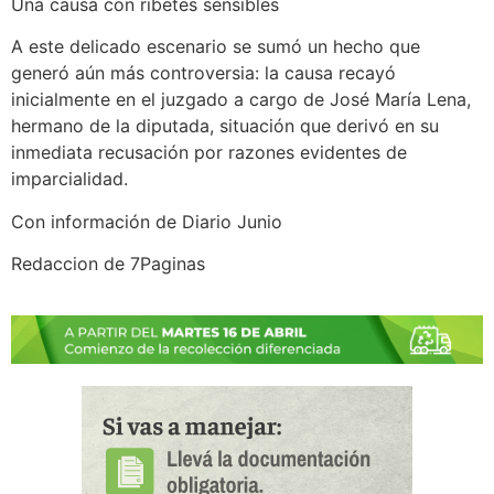
Una causa con ribetes sensibles
A este delicado escenario se sumó un hecho que
generó aún más controversia: la causa recayó
inicialmente en el juzgado a cargo de José María Lena,
hermano de la diputada, situación que derivó en su
inmediata recusación por razones evidentes de
imparcialidad.
Con información de Diario Junio
Redaccion de 7Paginas