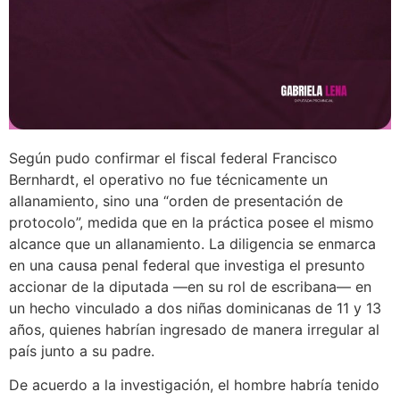
Según pudo confirmar el fiscal federal Francisco
Bernhardt, el operativo no fue técnicamente un
allanamiento, sino una “orden de presentación de
protocolo”, medida que en la práctica posee el mismo
alcance que un allanamiento. La diligencia se enmarca
en una causa penal federal que investiga el presunto
accionar de la diputada —en su rol de escribana— en
un hecho vinculado a dos niñas dominicanas de 11 y 13
años, quienes habrían ingresado de manera irregular al
país junto a su padre.
De acuerdo a la investigación, el hombre habría tenido