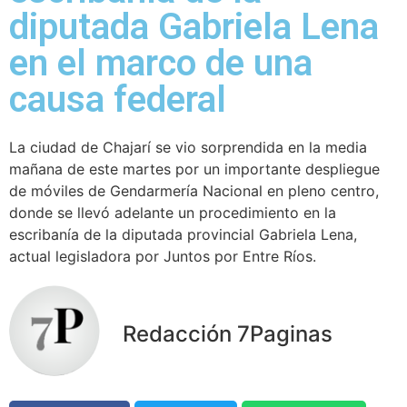
diputada Gabriela Lena
en el marco de una
causa federal
La ciudad de Chajarí se vio sorprendida en la media
mañana de este martes por un importante despliegue
de móviles de Gendarmería Nacional en pleno centro,
donde se llevó adelante un procedimiento en la
escribanía de la diputada provincial Gabriela Lena,
actual legisladora por Juntos por Entre Ríos.
Redacción 7Paginas