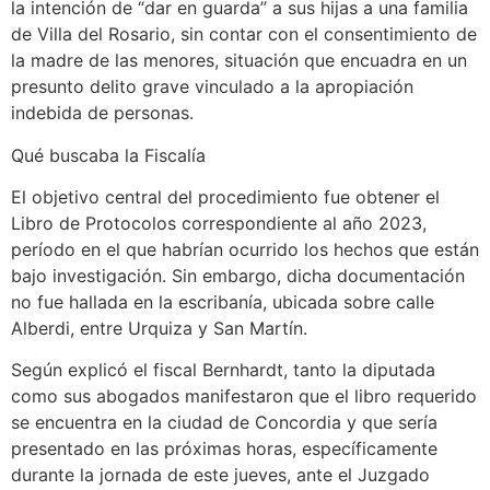
la intención de “dar en guarda” a sus hijas a una familia
de Villa del Rosario, sin contar con el consentimiento de
la madre de las menores, situación que encuadra en un
presunto delito grave vinculado a la apropiación
indebida de personas.
Qué buscaba la Fiscalía
El objetivo central del procedimiento fue obtener el
Libro de Protocolos correspondiente al año 2023,
período en el que habrían ocurrido los hechos que están
bajo investigación. Sin embargo, dicha documentación
no fue hallada en la escribanía, ubicada sobre calle
Alberdi, entre Urquiza y San Martín.
Según explicó el fiscal Bernhardt, tanto la diputada
como sus abogados manifestaron que el libro requerido
se encuentra en la ciudad de Concordia y que sería
presentado en las próximas horas, específicamente
durante la jornada de este jueves, ante el Juzgado