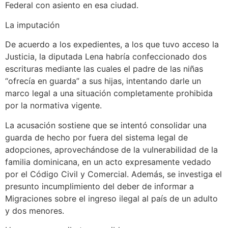
Federal con asiento en esa ciudad.
La imputación
De acuerdo a los expedientes, a los que tuvo acceso la
Justicia, la diputada Lena habría confeccionado dos
escrituras mediante las cuales el padre de las niñas
“ofrecía en guarda” a sus hijas, intentando darle un
marco legal a una situación completamente prohibida
por la normativa vigente.
La acusación sostiene que se intentó consolidar una
guarda de hecho por fuera del sistema legal de
adopciones, aprovechándose de la vulnerabilidad de la
familia dominicana, en un acto expresamente vedado
por el Código Civil y Comercial. Además, se investiga el
presunto incumplimiento del deber de informar a
Migraciones sobre el ingreso ilegal al país de un adulto
y dos menores.