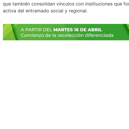
que también consolidan vínculos con instituciones que f
activa del entramado social y regional.