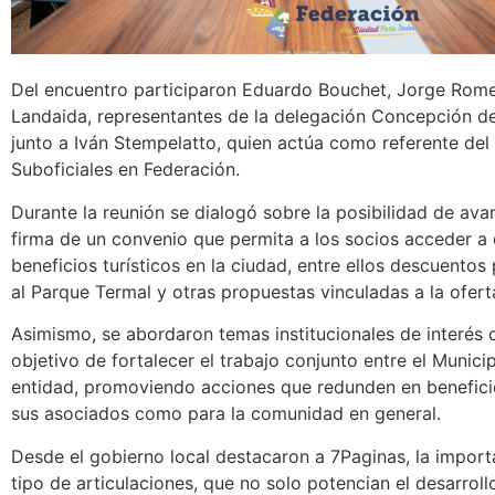
Del encuentro participaron Eduardo Bouchet, Jorge Rome
Landaida, representantes de la delegación Concepción de
junto a Iván Stempelatto, quien actúa como referente del
Suboficiales en Federación.
Durante la reunión se dialogó sobre la posibilidad de ava
firma de un convenio que permita a los socios acceder a 
beneficios turísticos en la ciudad, entre ellos descuentos 
al Parque Termal y otras propuestas vinculadas a la oferta
Asimismo, se abordaron temas institucionales de interés 
objetivo de fortalecer el trabajo conjunto entre el Municip
entidad, promoviendo acciones que redunden en benefici
sus asociados como para la comunidad en general.
Desde el gobierno local destacaron a 7Paginas, la import
tipo de articulaciones, que no solo potencian el desarrollo