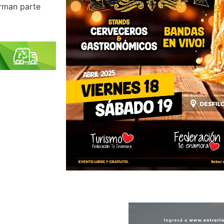
orman parte