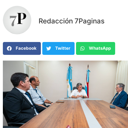
Redacción 7Paginas
Facebook
Twitter
WhatsApp