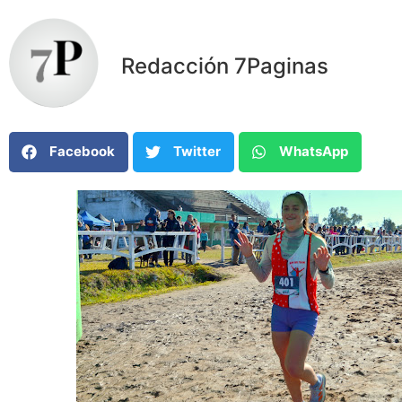
Redacción 7Paginas
Facebook
Twitter
WhatsApp