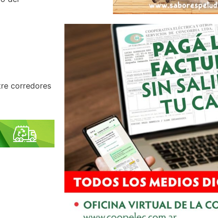
tre corredores