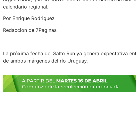
calendario regional.
Por Enrique Rodriguez
Redaccion de 7Paginas
La próxima fecha del Salto Run ya genera expectativa en
de ambos márgenes del río Uruguay.