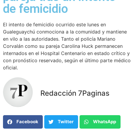
de femicidio
El intento de femicidio ocurrido este lunes en
Gualeguaychú conmociona a la comunidad y mantiene
en vilo a las autoridades. Tanto el policía Mariano
Corvalán como su pareja Carolina Huck permanecen
internados en el Hospital Centenario en estado crítico y
con pronóstico reservado, según el último parte médico
oficial.
Redacción 7Paginas
Facebook
Twitter
WhatsApp