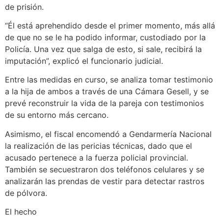
de prisión.
“Él está aprehendido desde el primer momento, más allá
de que no se le ha podido informar, custodiado por la
Policía. Una vez que salga de esto, si sale, recibirá la
imputación”, explicó el funcionario judicial.
Entre las medidas en curso, se analiza tomar testimonio
a la hija de ambos a través de una Cámara Gesell, y se
prevé reconstruir la vida de la pareja con testimonios
de su entorno más cercano.
Asimismo, el fiscal encomendó a Gendarmería Nacional
la realización de las pericias técnicas, dado que el
acusado pertenece a la fuerza policial provincial.
También se secuestraron dos teléfonos celulares y se
analizarán las prendas de vestir para detectar rastros
de pólvora.
El hecho