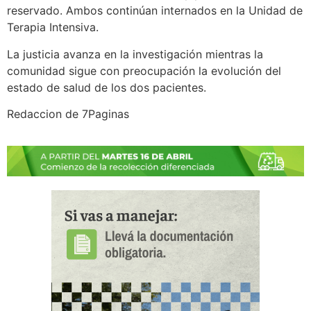
reservado. Ambos continúan internados en la Unidad de
Terapia Intensiva.
La justicia avanza en la investigación mientras la
comunidad sigue con preocupación la evolución del
estado de salud de los dos pacientes.
Redaccion de 7Paginas