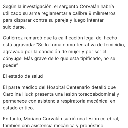
Según la investigación, el sargento Corvalán habría
utilizado su arma reglamentaria calibre 9 milímetros
para disparar contra su pareja y luego intentar
suicidarse.
Gutiérrez remarcó que la calificación legal del hecho
está agravada: “Se lo toma como tentativa de femicidio,
agravado por la condición de mujer y por ser el
cónyuge. Más grave de lo que está tipificado, no se
puede”.
El estado de salud
El parte médico del Hospital Centenario detalló que
Carolina Huck presenta una lesión toracoabdominal y
permanece con asistencia respiratoria mecánica, en
estado crítico.
En tanto, Mariano Corvalán sufrió una lesión cerebral,
también con asistencia mecánica y pronóstico