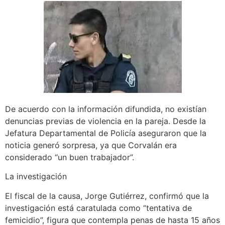
De acuerdo con la información difundida, no existían
denuncias previas de violencia en la pareja. Desde la
Jefatura Departamental de Policía aseguraron que la
noticia generó sorpresa, ya que Corvalán era
considerado “un buen trabajador”.
La investigación
El fiscal de la causa, Jorge Gutiérrez, confirmó que la
investigación está caratulada como “tentativa de
femicidio”, figura que contempla penas de hasta 15 años