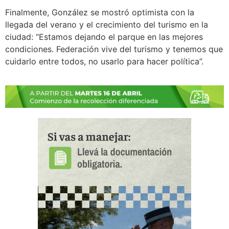
Finalmente, González se mostró optimista con la
llegada del verano y el crecimiento del turismo en la
ciudad: “Estamos dejando el parque en las mejores
condiciones. Federación vive del turismo y tenemos que
cuidarlo entre todos, no usarlo para hacer política”.