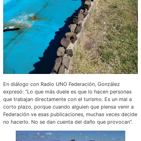
En diálogo con Radio UNO Federación, González
expresó: “Lo que más duele es que lo hacen personas
que trabajan directamente con el turismo. Es un mal a
corto plazo, porque cuando alguien que piensa venir a
Federación ve esas publicaciones, muchas veces decide
no hacerlo. No se dan cuenta del daño que provocan”.