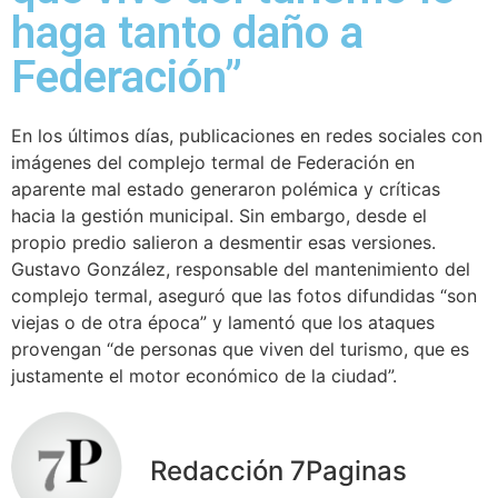
haga tanto daño a
Federación”
En los últimos días, publicaciones en redes sociales con
imágenes del complejo termal de Federación en
aparente mal estado generaron polémica y críticas
hacia la gestión municipal. Sin embargo, desde el
propio predio salieron a desmentir esas versiones.
Gustavo González, responsable del mantenimiento del
complejo termal, aseguró que las fotos difundidas “son
viejas o de otra época” y lamentó que los ataques
provengan “de personas que viven del turismo, que es
justamente el motor económico de la ciudad”.
Redacción 7Paginas