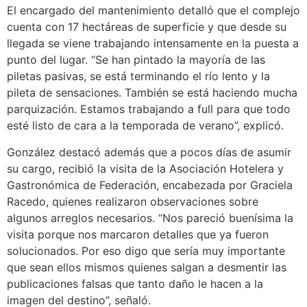
El encargado del mantenimiento detalló que el complejo
cuenta con 17 hectáreas de superficie y que desde su
llegada se viene trabajando intensamente en la puesta a
punto del lugar. “Se han pintado la mayoría de las
piletas pasivas, se está terminando el río lento y la
pileta de sensaciones. También se está haciendo mucha
parquización. Estamos trabajando a full para que todo
esté listo de cara a la temporada de verano”, explicó.
González destacó además que a pocos días de asumir
su cargo, recibió la visita de la Asociación Hotelera y
Gastronómica de Federación, encabezada por Graciela
Racedo, quienes realizaron observaciones sobre
algunos arreglos necesarios. “Nos pareció buenísima la
visita porque nos marcaron detalles que ya fueron
solucionados. Por eso digo que sería muy importante
que sean ellos mismos quienes salgan a desmentir las
publicaciones falsas que tanto daño le hacen a la
imagen del destino”, señaló.