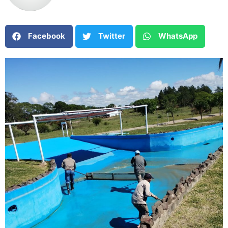
Facebook
Twitter
WhatsApp