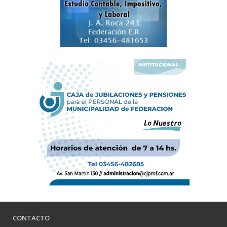
CONTACTO