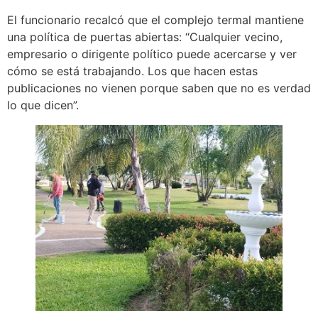
El funcionario recalcó que el complejo termal mantiene
una política de puertas abiertas: “Cualquier vecino,
empresario o dirigente político puede acercarse y ver
cómo se está trabajando. Los que hacen estas
publicaciones no vienen porque saben que no es verdad
lo que dicen”.