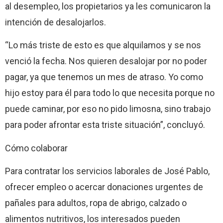
al desempleo, los propietarios ya les comunicaron la
intención de desalojarlos.
“Lo más triste de esto es que alquilamos y se nos
venció la fecha. Nos quieren desalojar por no poder
pagar, ya que tenemos un mes de atraso. Yo como
hijo estoy para él para todo lo que necesita porque no
puede caminar, por eso no pido limosna, sino trabajo
para poder afrontar esta triste situación”, concluyó.
Cómo colaborar
Para contratar los servicios laborales de José Pablo,
ofrecer empleo o acercar donaciones urgentes de
pañales para adultos, ropa de abrigo, calzado o
alimentos nutritivos, los interesados pueden