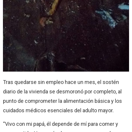
Tras quedarse sin empleo hace un mes, el sostén
diario de la vivienda se desmoronó por completo, al
punto de comprometer la alimentación básica y los
cuidados médicos esenciales del adulto mayor.
“Vivo con mi papá, él depende de mí para comer y