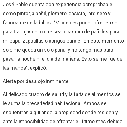
José Pablo cuenta con experiencia comprobable
como pintor, albañil, plomero, gasista, jardinero y
fabricante de ladrillos. “Mi idea es poder ofrecerme
para trabajar de lo que sea a cambio de pañales para
mi papá, zapatillas o abrigos para él. En este momento
solo me queda un solo pañal y no tengo más para
pasar la noche ni el día de mañana. Esto se me fue de
las manos”, explicó.
Alerta por desalojo inminente
Al delicado cuadro de salud y la falta de alimentos se
le suma la precariedad habitacional. Ambos se
encuentran alquilando la propiedad donde residen y,
ante la imposibilidad de afrontar el último mes debido