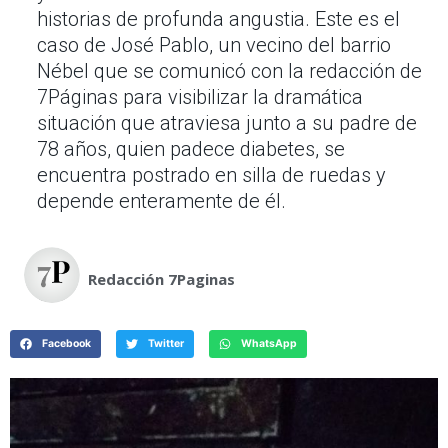
historias de profunda angustia. Este es el
caso de José Pablo, un vecino del barrio
Nébel que se comunicó con la redacción de
7Páginas para visibilizar la dramática
situación que atraviesa junto a su padre de
78 años, quien padece diabetes, se
encuentra postrado en silla de ruedas y
depende enteramente de él.
Redacción 7Paginas
Facebook
Twitter
WhatsApp