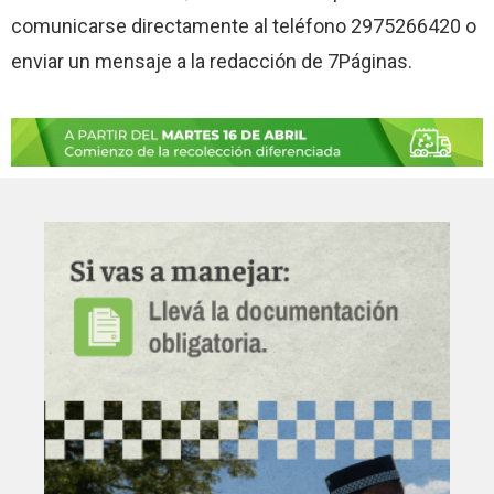
comunicarse directamente al teléfono 2975266420 o
enviar un mensaje a la redacción de 7Páginas.