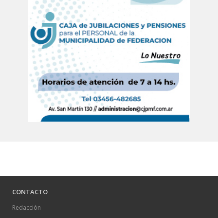
CONTACTO
Redacción