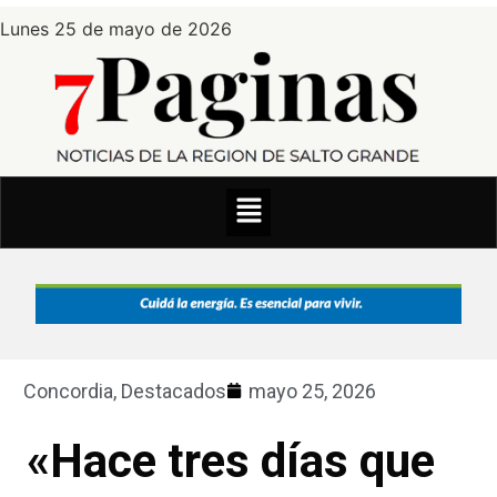
Lunes 25 de mayo de 2026
Concordia
,
Destacados
mayo 25, 2026
«Hace tres días que