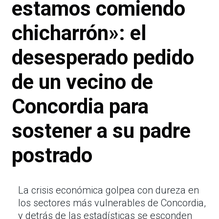
estamos comiendo
chicharrón»: el
desesperado pedido
de un vecino de
Concordia para
sostener a su padre
postrado
La crisis económica golpea con dureza en
los sectores más vulnerables de Concordia,
y detrás de las estadísticas se esconden