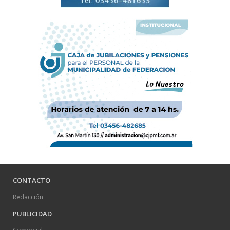
CONTACTO
Redacción
PUBLICIDAD