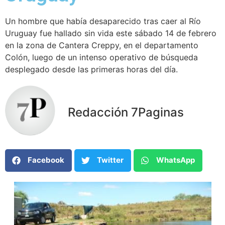
Un hombre que había desaparecido tras caer al Río
Uruguay fue hallado sin vida este sábado 14 de febrero
en la zona de Cantera Creppy, en el departamento
Colón, luego de un intenso operativo de búsqueda
desplegado desde las primeras horas del día.
Redacción 7Paginas
Facebook
Twitter
WhatsApp