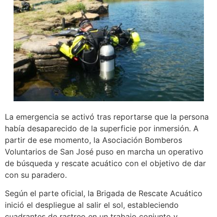
La emergencia se activó tras reportarse que la persona
había desaparecido de la superficie por inmersión. A
partir de ese momento, la Asociación Bomberos
Voluntarios de San José puso en marcha un operativo
de búsqueda y rescate acuático con el objetivo de dar
con su paradero.
Según el parte oficial, la Brigada de Rescate Acuático
inició el despliegue al salir el sol, estableciendo
cuadrantes de rastreo en un trabajo conjunto y