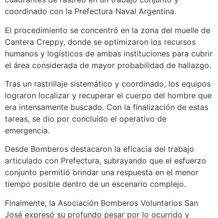
coordinado con la Prefectura Naval Argentina.
El procedimiento se concentró en la zona del muelle de
Cantera Creppy, donde se optimizaron los recursos
humanos y logísticos de ambas instituciones para cubrir
el área considerada de mayor probabilidad de hallazgo.
Tras un rastrillaje sistemático y coordinado, los equipos
lograron localizar y recuperar el cuerpo del hombre que
era intensamente buscado. Con la finalización de estas
tareas, se dio por concluido el operativo de
emergencia.
Desde Bomberos destacaron la eficacia del trabajo
articulado con Prefectura, subrayando que el esfuerzo
conjunto permitió brindar una respuesta en el menor
tiempo posible dentro de un escenario complejo.
Finalmente, la Asociación Bomberos Voluntarios San
José expresó su profundo pesar por lo ocurrido y