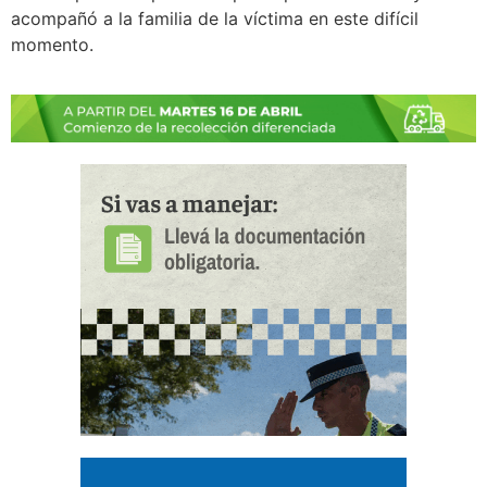
acompañó a la familia de la víctima en este difícil
momento.