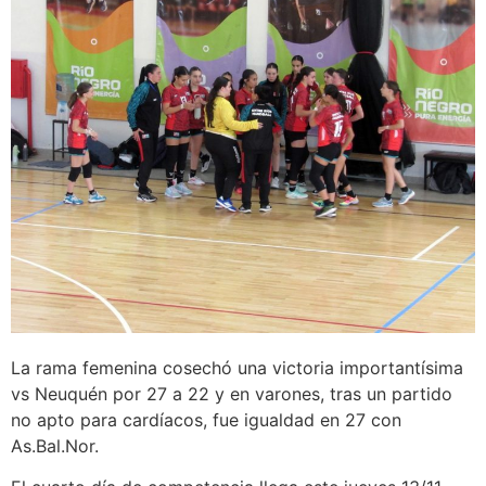
La rama femenina cosechó una victoria importantísima
vs Neuquén por 27 a 22 y en varones, tras un partido
no apto para cardíacos, fue igualdad en 27 con
As.Bal.Nor.