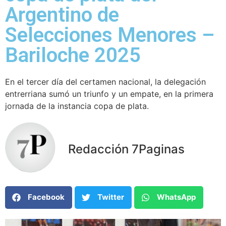
Argentino de
Selecciones Menores –
Bariloche 2025
En el tercer día del certamen nacional, la delegación
entrerriana sumó un triunfo y un empate, en la primera
jornada de la instancia copa de plata.
Redacción 7Paginas
Facebook
Twitter
WhatsApp