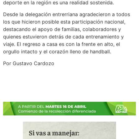
deporte en la región es una realidad sostenida.
Desde la delegación entrerriana agradecieron a todos
los que hicieron posible esta participación nacional,
destacando el apoyo de familias, colaboradores y
quienes estuvieron detrás de cada entrenamiento y
viaje. El regreso a casa es con la frente en alto, el
orgullo intacto y el corazón lleno de handball.
Por Gustavo Cardozo