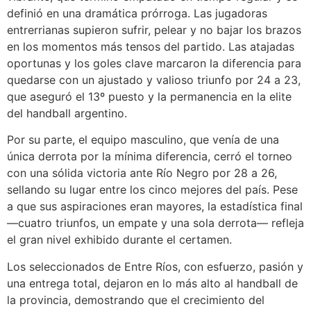
definió en una dramática prórroga. Las jugadoras
entrerrianas supieron sufrir, pelear y no bajar los brazos
en los momentos más tensos del partido. Las atajadas
oportunas y los goles clave marcaron la diferencia para
quedarse con un ajustado y valioso triunfo por 24 a 23,
que aseguró el 13º puesto y la permanencia en la elite
del handball argentino.
Por su parte, el equipo masculino, que venía de una
única derrota por la mínima diferencia, cerró el torneo
con una sólida victoria ante Río Negro por 28 a 26,
sellando su lugar entre los cinco mejores del país. Pese
a que sus aspiraciones eran mayores, la estadística final
—cuatro triunfos, un empate y una sola derrota— refleja
el gran nivel exhibido durante el certamen.
Los seleccionados de Entre Ríos, con esfuerzo, pasión y
una entrega total, dejaron en lo más alto al handball de
la provincia, demostrando que el crecimiento del