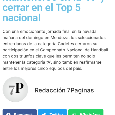
cerrar en el Top 5
nacional
Con una emocionante jornada final en la nevada
mañana del domingo en Mendoza, los seleccionados
entrerrianos de la categoría Cadetes cerraron su
participación en el Campeonato Nacional de Handball
con dos triunfos clave que les permiten no solo
mantener la categoría “A”, sino también reafirmarse
entre los mejores cinco equipos del país.
Redacción 7Paginas
Facebook
Twitter
WhatsApp