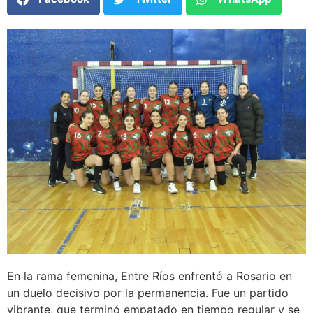
En la rama femenina, Entre Ríos enfrentó a Rosario en
un duelo decisivo por la permanencia. Fue un partido
vibrante, que terminó empatado en tiempo regular y se