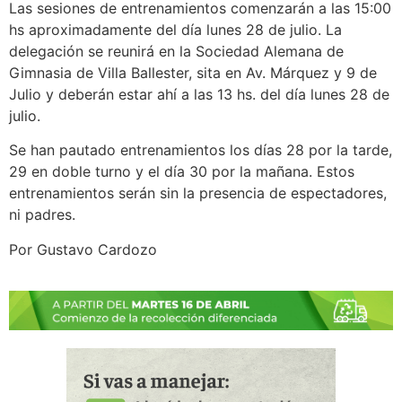
Las sesiones de entrenamientos comenzarán a las 15:00
hs aproximadamente del día lunes 28 de julio. La
delegación se reunirá en la Sociedad Alemana de
Gimnasia de Villa Ballester, sita en Av. Márquez y 9 de
Julio y deberán estar ahí a las 13 hs. del día lunes 28 de
julio.
Se han pautado entrenamientos los días 28 por la tarde,
29 en doble turno y el día 30 por la mañana. Estos
entrenamientos serán sin la presencia de espectadores,
ni padres.
Por Gustavo Cardozo