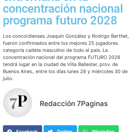
concentración nacional
programa futuro 2028
Los concordienses Joaquín González y Rodrigo Berthet,
fueron confirmados entre los mejores 25 jugadores
categoría cadete masculino de todo el país. La
concentración nacional del programa FUTURO 2028
tendrá lugar en la ciudad de Villa Ballester, prov. de
Buenos Aires., entre los días lunes 28 y miércoles 30 de
julio.
Redacción 7Paginas
Facebook
Twitter
WhatsApp