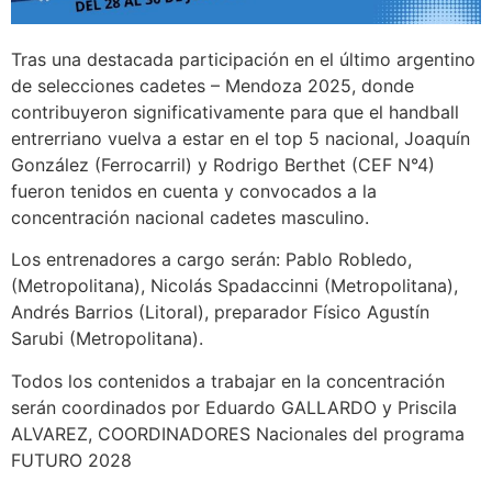
Tras una destacada participación en el último argentino
de selecciones cadetes – Mendoza 2025, donde
contribuyeron significativamente para que el handball
entrerriano vuelva a estar en el top 5 nacional, Joaquín
González (Ferrocarril) y Rodrigo Berthet (CEF N°4)
fueron tenidos en cuenta y convocados a la
concentración nacional cadetes masculino.
Los entrenadores a cargo serán: Pablo Robledo,
(Metropolitana), Nicolás Spadaccinni (Metropolitana),
Andrés Barrios (Litoral), preparador Físico Agustín
Sarubi (Metropolitana).
Todos los contenidos a trabajar en la concentración
serán coordinados por Eduardo GALLARDO y Priscila
ALVAREZ, COORDINADORES Nacionales del programa
FUTURO 2028