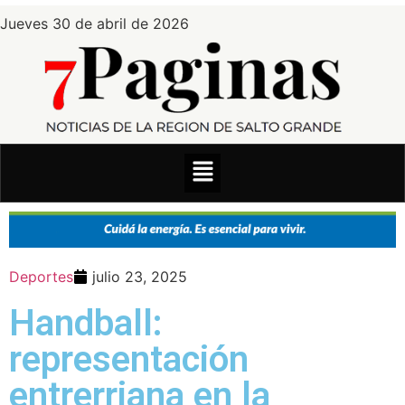
Jueves 30 de abril de 2026
Deportes
julio 23, 2025
Handball:
representación
entrerriana en la