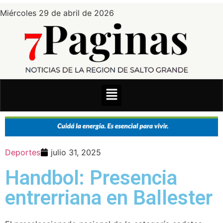
Miércoles 29 de abril de 2026
Deportes
julio 31, 2025
Handbol: Presencia
entrerriana en Ballester