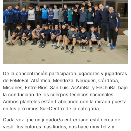
De la concentración participaron jugadores y jugadoras
de FeMeBal, Atlántica, Mendoza, Neuquén, Córdoba,
Misiones, Entre Ríos, San Luis, AsAmBal y FeChuBa, bajo
la conducción de los cuerpos técnicos nacionales.
Ambos planteles están trabajando con la mirada puesta
en los próximos Sur-Centro de la categoría.
Cada vez que un jugador/a entrerriano está cerca de
vestir los colores más lindos, nos hace muy feliz y