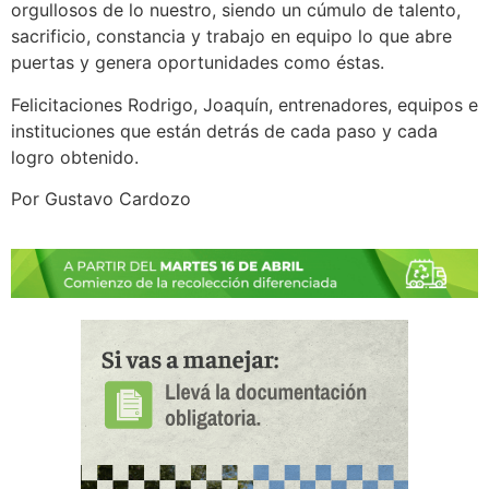
orgullosos de lo nuestro, siendo un cúmulo de talento,
sacrificio, constancia y trabajo en equipo lo que abre
puertas y genera oportunidades como éstas.
Felicitaciones Rodrigo, Joaquín, entrenadores, equipos e
instituciones que están detrás de cada paso y cada
logro obtenido.
Por Gustavo Cardozo