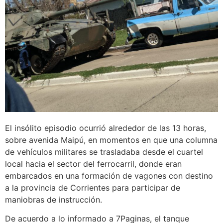
El insólito episodio ocurrió alrededor de las 13 horas,
sobre avenida Maipú, en momentos en que una columna
de vehículos militares se trasladaba desde el cuartel
local hacia el sector del ferrocarril, donde eran
embarcados en una formación de vagones con destino
a la provincia de Corrientes para participar de
maniobras de instrucción.
De acuerdo a lo informado a 7Paginas, el tanque