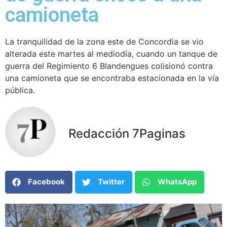
camioneta
La tranquilidad de la zona este de Concordia se vio
alterada este martes al mediodía, cuando un tanque de
guerra del Regimiento 6 Blandengues colisionó contra
una camioneta que se encontraba estacionada en la vía
pública.
Redacción 7Paginas
Facebook
Twitter
WhatsApp