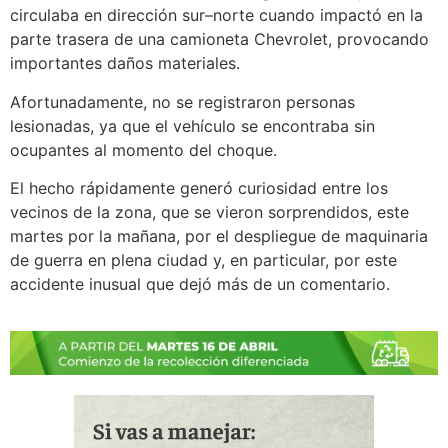
circulaba en dirección sur–norte cuando impactó en la
parte trasera de una camioneta Chevrolet, provocando
importantes daños materiales.
Afortunadamente, no se registraron personas
lesionadas, ya que el vehículo se encontraba sin
ocupantes al momento del choque.
El hecho rápidamente generó curiosidad entre los
vecinos de la zona, que se vieron sorprendidos, este
martes por la mañana, por el despliegue de maquinaria
de guerra en plena ciudad y, en particular, por este
accidente inusual que dejó más de un comentario.