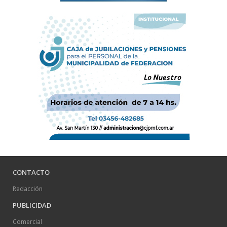
CONTACTO
Redacción
PUBLICIDAD
Comercial