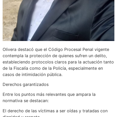
Olivera destacó que el Código Procesal Penal vigente
contempla la protección de quienes sufren un delito,
estableciendo protocolos claros para la actuación tanto
de la Fiscalía como de la Policía, especialmente en
casos de intimidación pública.
Derechos garantizados
Entre los puntos más relevantes que ampara la
normativa se destacan:
El derecho de las víctimas a ser oídas y tratadas con
dignidad y respeto.