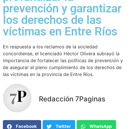
prevención y garantizar
los derechos de las
víctimas en Entre Ríos
En respuesta a los reclamos de la sociedad
concordiense, el licenciado Héctor Olivera subrayó la
importancia de fortalecer las políticas de prevención y
de asegurar el pleno cumplimiento de los derechos de
las víctimas en la provincia de Entre Ríos.
Redacción 7Paginas
Facebook
Twitter
WhatsApp