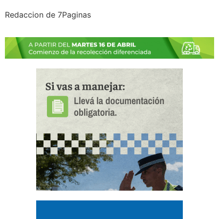
Redaccion de 7Paginas