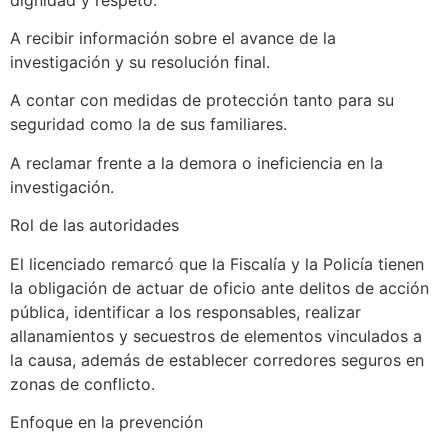
A recibir información sobre el avance de la
investigación y su resolución final.
A contar con medidas de protección tanto para su
seguridad como la de sus familiares.
A reclamar frente a la demora o ineficiencia en la
investigación.
Rol de las autoridades
El licenciado remarcó que la Fiscalía y la Policía tienen
la obligación de actuar de oficio ante delitos de acción
pública, identificar a los responsables, realizar
allanamientos y secuestros de elementos vinculados a
la causa, además de establecer corredores seguros en
zonas de conflicto.
Enfoque en la prevención