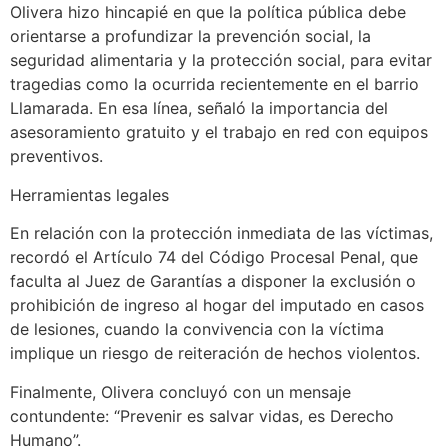
Olivera hizo hincapié en que la política pública debe
orientarse a profundizar la prevención social, la
seguridad alimentaria y la protección social, para evitar
tragedias como la ocurrida recientemente en el barrio
Llamarada. En esa línea, señaló la importancia del
asesoramiento gratuito y el trabajo en red con equipos
preventivos.
Herramientas legales
En relación con la protección inmediata de las víctimas,
recordó el Artículo 74 del Código Procesal Penal, que
faculta al Juez de Garantías a disponer la exclusión o
prohibición de ingreso al hogar del imputado en casos
de lesiones, cuando la convivencia con la víctima
implique un riesgo de reiteración de hechos violentos.
Finalmente, Olivera concluyó con un mensaje
contundente: “Prevenir es salvar vidas, es Derecho
Humano”.