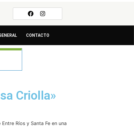
GENERAL
CONTACTO
sa Criolla»
 Entre Ríos y Santa Fe en una