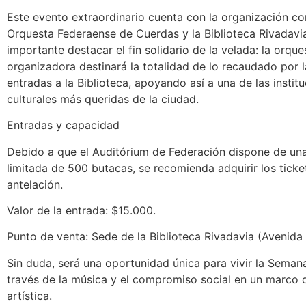
Este evento extraordinario cuenta con la organización co
Orquesta Federaense de Cuerdas y la Biblioteca Rivadavia
importante destacar el fin solidario de la velada: la orque
organizadora destinará la totalidad de lo recaudado por 
entradas a la Biblioteca, apoyando así a una de las instit
culturales más queridas de la ciudad.
Entradas y capacidad
Debido a que el Auditórium de Federación dispone de un
limitada de 500 butacas, se recomienda adquirir los ticke
antelación.
Valor de la entrada: $15.000.
Punto de venta: Sede de la Biblioteca Rivadavia (Avenida 
Sin duda, será una oportunidad única para vivir la Seman
través de la música y el compromiso social en un marco 
artística.