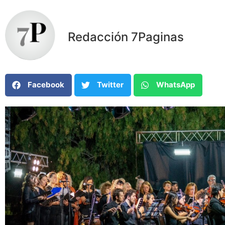
Redacción 7Paginas
Facebook
Twitter
WhatsApp