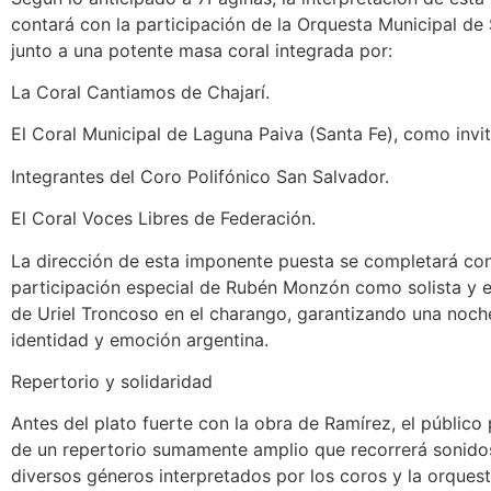
contará con la participación de la Orquesta Municipal de
junto a una potente masa coral integrada por:
La Coral Cantiamos de Chajarí.
El Coral Municipal de Laguna Paiva (Santa Fe), como invi
Integrantes del Coro Polifónico San Salvador.
El Coral Voces Libres de Federación.
La dirección de esta imponente puesta se completará con
participación especial de Rubén Monzón como solista y e
de Uriel Troncoso en el charango, garantizando una noc
identidad y emoción argentina.
Repertorio y solidaridad
Antes del plato fuerte con la obra de Ramírez, el público 
de un repertorio sumamente amplio que recorrerá sonidos 
diversos géneros interpretados por los coros y la orquest