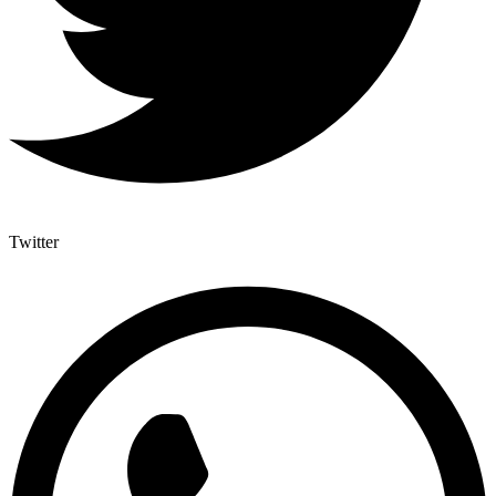
Twitter