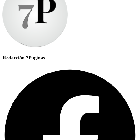
Redacción 7Paginas