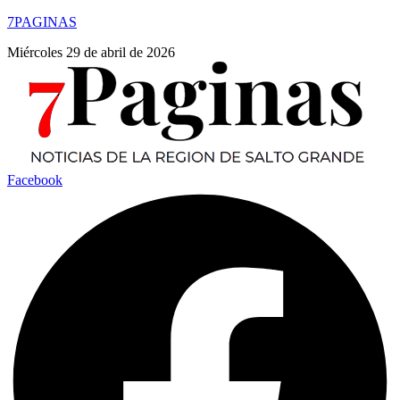
7PAGINAS
Miércoles 29 de abril de 2026
Facebook