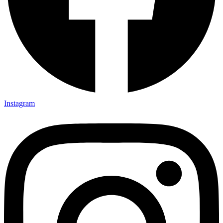
Instagram