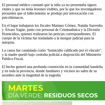
El personal médico constató que la niña ya no presentaba signos
vitales y que no tenía lesiones visibles, por lo que los investigadores
presumen que el fallecimiento se produjo por intoxicación con
psicofármacos.
En el lugar trabajaron los fiscales Mariano Gómez, Natalia Saavedra
y Álvaro Yagüe, junto con personal de Criminalística y la División
Homicidios, quienes realizaron las pericias correspondientes. El
cuerpo de la víctima fue trasladado a la morgue judicial para la
autopsia.
La causa fue caratulada como “homicidio calificado por el vínculo”,
y la madre quedó bajo custodia policial a disposición del Ministerio
Público Fiscal.
El hecho generó una profunda conmoción en la comunidad bandeña
y en toda la provincia, donde familiares y vecinos no salen de su
asombro ante la magnitud de la tragedia.