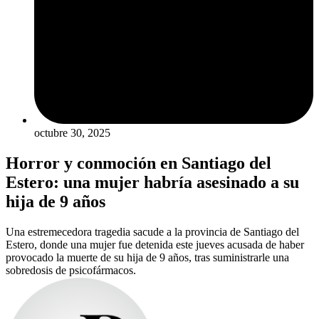
octubre 30, 2025
Horror y conmoción en Santiago del
Estero: una mujer habría asesinado a su
hija de 9 años
Una estremecedora tragedia sacude a la provincia de Santiago del
Estero, donde una mujer fue detenida este jueves acusada de haber
provocado la muerte de su hija de 9 años, tras suministrarle una
sobredosis de psicofármacos.