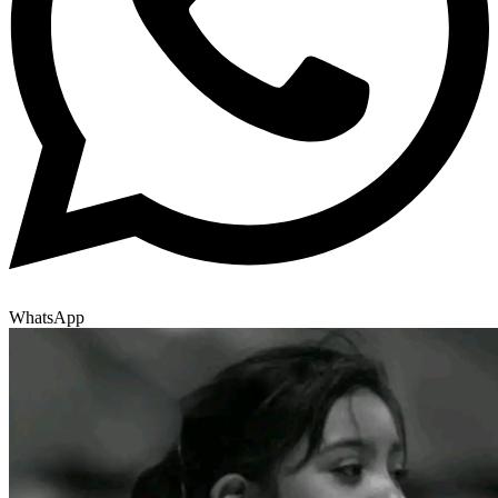
WhatsApp