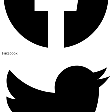
Facebook