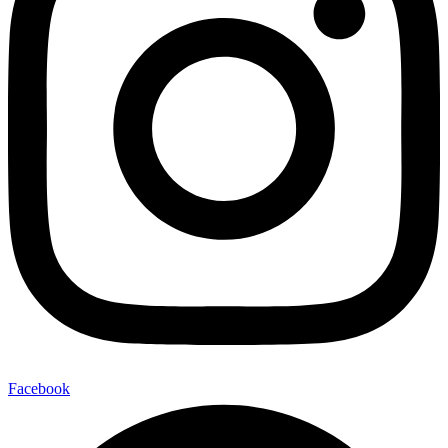
Facebook