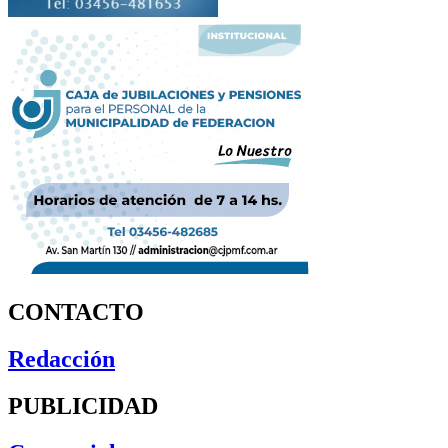
CONTACTO
Redacción
PUBLICIDAD