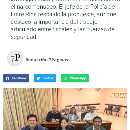
el narcomenudeo. El jefe de la Policía de
Entre Ríos respaldó la propuesta, aunque
destacó la importancia del trabajo
articulado entre fiscales y las fuerzas de
seguridad.
Redacción 7Paginas
Facebook
Twitter
WhatsApp