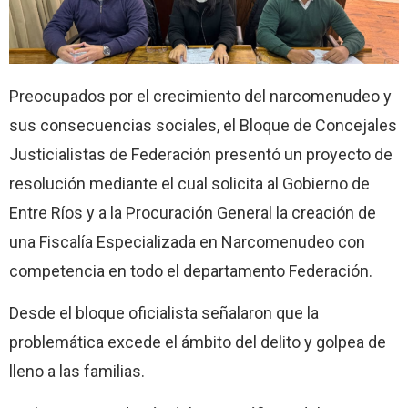
Preocupados por el crecimiento del narcomenudeo y
sus consecuencias sociales, el Bloque de Concejales
Justicialistas de Federación presentó un proyecto de
resolución mediante el cual solicita al Gobierno de
Entre Ríos y a la Procuración General la creación de
una Fiscalía Especializada en Narcomenudeo con
competencia en todo el departamento Federación.
Desde el bloque oficialista señalaron que la
problemática excede el ámbito del delito y golpea de
lleno a las familias.