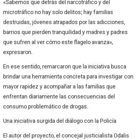
«Sabemos que detrás del narcotráfico y del
microtráfico no hay solo delitos; hay familias
destruidas, jóvenes atrapados por las adicciones,
barrios que pierden tranquilidad y madres y padres
que sufren al ver cómo este flagelo avanza»,
expresaron.
En ese sentido, remarcaron que la iniciativa busca
brindar una herramienta concreta para investigar con
mayor rapidez y acompañar a las familias que
enfrentan diariamente las consecuencias del
consumo problemático de drogas.
Una iniciativa surgida del diálogo con la Policía
El autor del proyecto, el concejal justicialista Odalis