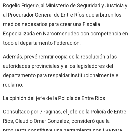
Rogelio Frigerio, al Ministerio de Seguridad y Justicia y
al Procurador General de Entre Ríos que arbitren los
medios necesarios para crear una Fiscalía
Especializada en Narcomenudeo con competencia en
todo el departamento Federación.
Además, prevé remitir copia de la resolución a las
autoridades provinciales y a los legisladores del
departamento para respaldar institucionalmente el
reclamo.
La opinión del jefe de la Policía de Entre Ríos
Consultado por 7Paginas, el jefe de la Policía de Entre
Ríos, Claudio Omar González, consideró que la
propuesta constituye una herramienta positiva para