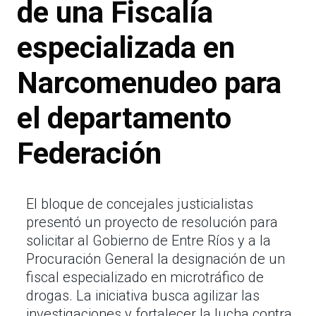
de una Fiscalía
especializada en
Narcomenudeo para
el departamento
Federación
El bloque de concejales justicialistas
presentó un proyecto de resolución para
solicitar al Gobierno de Entre Ríos y a la
Procuración General la designación de un
fiscal especializado en microtráfico de
drogas. La iniciativa busca agilizar las
investigaciones y fortalecer la lucha contra