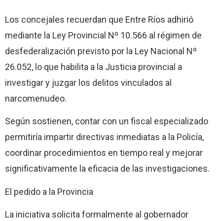
Los concejales recuerdan que Entre Ríos adhirió
mediante la Ley Provincial Nº 10.566 al régimen de
desfederalización previsto por la Ley Nacional Nº
26.052, lo que habilita a la Justicia provincial a
investigar y juzgar los delitos vinculados al
narcomenudeo.
Según sostienen, contar con un fiscal especializado
permitiría impartir directivas inmediatas a la Policía,
coordinar procedimientos en tiempo real y mejorar
significativamente la eficacia de las investigaciones.
El pedido a la Provincia
La iniciativa solicita formalmente al gobernador