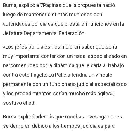
Burna, explicó a 7Paginas que la propuesta nació
luego de mantener distintas reuniones con
autoridades policiales que prestaron funciones en la
Jefatura Departamental Federación.
«Los jefes policiales nos hicieron saber que sería
muy importante contar con un fiscal especializado en
narcomenudeo por la dinámica que le daría al trabajo
contra este flagelo. La Policía tendría un vínculo
permanente con un funcionario judicial especializado
y los procedimientos serían mucho más ágiles»,
sostuvo el edil.
Burna explicó además que muchas investigaciones
se demoran debido a los tiempos judiciales para