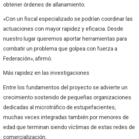
obtener órdenes de allanamiento.
«Con un fiscal especializado se podrían coordinar las
actuaciones con mayor rapidez y eficacia. Desde
nuestro lugar queremos aportar herramientas para
combatir un problema que golpea con fuerza a
Federación», afirmó.
Más rapidez en las investigaciones
Entre los fundamentos del proyecto se advierte un
crecimiento sostenido de pequeñas organizaciones
dedicadas al microtráfico de estupefacientes,
muchas veces integradas también por menores de
edad que terminan siendo víctimas de estas redes de
comercialización.