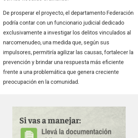
De prosperar el proyecto, el departamento Federación
podría contar con un funcionario judicial dedicado
exclusivamente a investigar los delitos vinculados al
narcomenudeo, una medida que, según sus
impulsores, permitiría agilizar las causas, fortalecer la
prevención y brindar una respuesta más eficiente
frente a una problemática que genera creciente
preocupación en la comunidad.