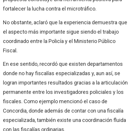
fortalecer la lucha contra el microtráfico.
No obstante, aclaró que la experiencia demuestra que
el aspecto más importante sigue siendo el trabajo
coordinado entre la Policía y el Ministerio Público
Fiscal.
En ese sentido, recordó que existen departamentos
donde no hay fiscalías especializadas y, aun así, se
logran importantes resultados gracias a la articulación
permanente entre los investigadores policiales y los
fiscales. Como ejemplo mencionó el caso de
Concordia, donde además de contar con una fiscalía
especializada, también existe una coordinación fluida
con las fiscalías ordinarias.