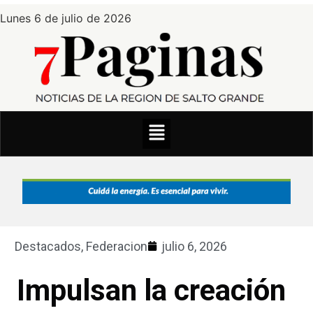
Lunes 6 de julio de 2026
Destacados
,
Federacion
julio 6, 2026
Impulsan la creación