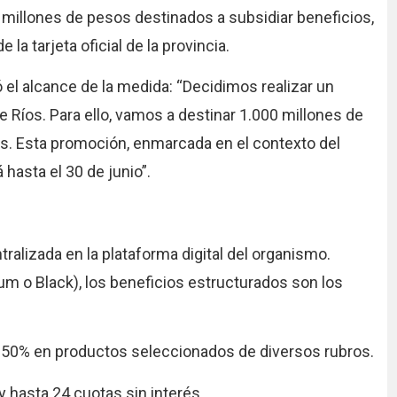
 millones de pesos destinados a subsidiar beneficios,
la tarjeta oficial de la provincia.
 el alcance de la medida: “Decidimos realizar un
e Ríos. Para ello, vamos a destinar 1.000 millones de
s. Esta promoción, enmarcada en el contexto del
asta el 30 de junio”.
ralizada en la plataforma digital del organismo.
um o Black), los beneficios estructurados son los
l 50% en productos seleccionados de diversos rubros.
y hasta 24 cuotas sin interés.