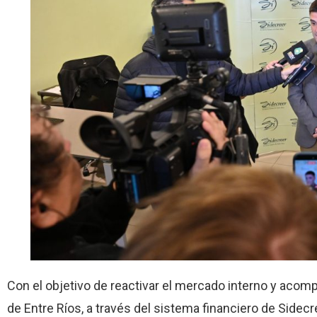
Con el objetivo de reactivar el mercado interno y acom
de Entre Ríos, a través del sistema financiero de Side