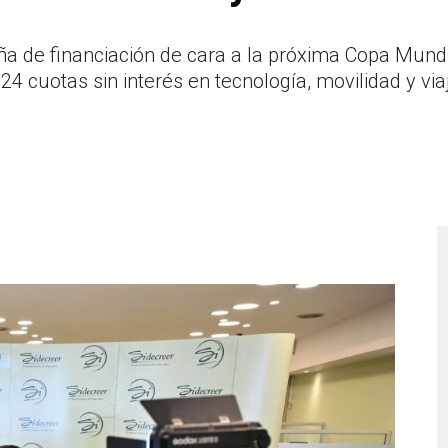
ña de financiación de cara a la próxima Copa Mundi
4 cuotas sin interés en tecnología, movilidad y via