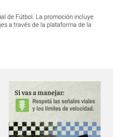
al de Fútbol. La promoción incluye
jes a través de la plataforma de la