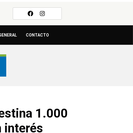
GENERAL
CONTACTO
estina 1.000
 interés