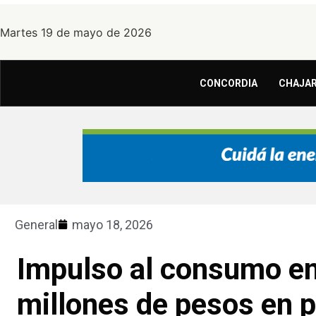
Martes 19 de mayo de 2026
CONCORDIA
CHAJAR
General
mayo 18, 2026
Impulso al consumo en
millones de pesos en p