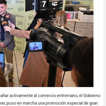
pañar activamente al comercio entrerriano, el Gobierno
creer, puso en marcha una promoción especial de gran