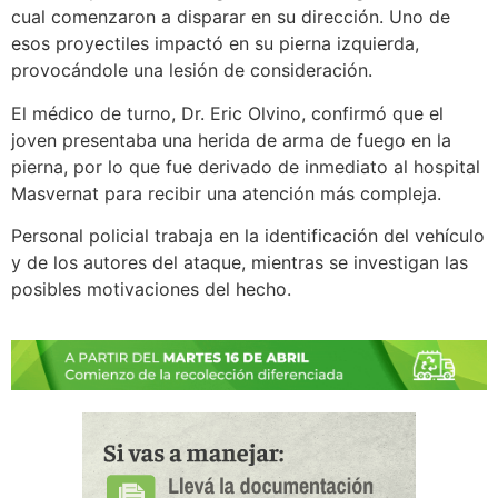
cual comenzaron a disparar en su dirección. Uno de
esos proyectiles impactó en su pierna izquierda,
provocándole una lesión de consideración.
El médico de turno, Dr. Eric Olvino, confirmó que el
joven presentaba una herida de arma de fuego en la
pierna, por lo que fue derivado de inmediato al hospital
Masvernat para recibir una atención más compleja.
Personal policial trabaja en la identificación del vehículo
y de los autores del ataque, mientras se investigan las
posibles motivaciones del hecho.