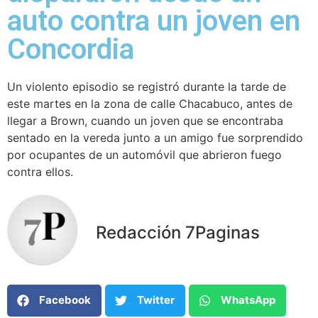
auto contra un joven en
Concordia
Un violento episodio se registró durante la tarde de
este martes en la zona de calle Chacabuco, antes de
llegar a Brown, cuando un joven que se encontraba
sentado en la vereda junto a un amigo fue sorprendido
por ocupantes de un automóvil que abrieron fuego
contra ellos.
Redacción 7Paginas
Facebook
Twitter
WhatsApp