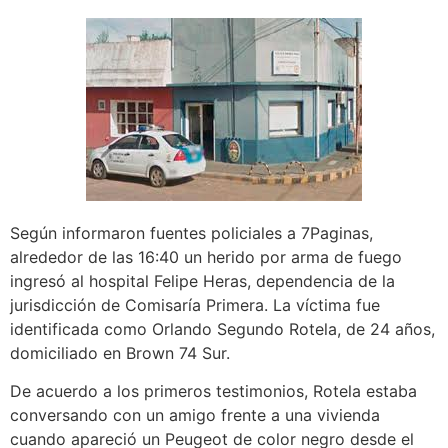
Según informaron fuentes policiales a 7Paginas,
alrededor de las 16:40 un herido por arma de fuego
ingresó al hospital Felipe Heras, dependencia de la
jurisdicción de Comisaría Primera. La víctima fue
identificada como Orlando Segundo Rotela, de 24 años,
domiciliado en Brown 74 Sur.
De acuerdo a los primeros testimonios, Rotela estaba
conversando con un amigo frente a una vivienda
cuando apareció un Peugeot de color negro desde el