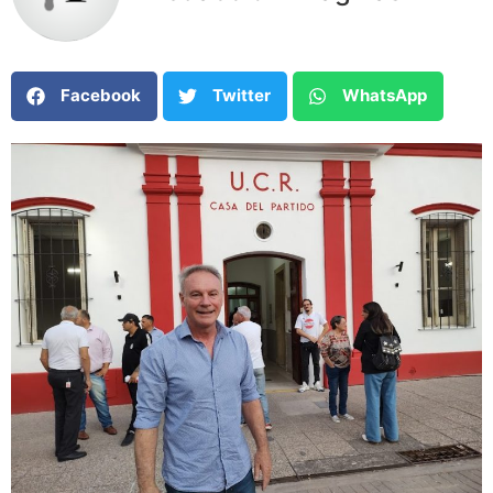
Facebook
Twitter
WhatsApp