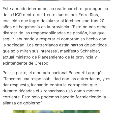
Este armado interno busca reafirmar el rol protagónico
de la UCR dentro del frente Juntos por Entre Ríos,
coalición que logró desplazar al kirchnerismo tras 20
años de hegemonía en la provincia. “Esto no nos debe
distraer de las responsabilidades de gestión, hay que
seguir laburando y respetar el compromiso hecho con
la sociedad. Los entrerrianos están hartos de políticos
que solo miran sus intereses”, manifestó Schneider,
actual ministro de Planeamiento de la provincia y
exintendente de Crespo.
Por su parte, el diputado nacional Benedetti agregó:
“Tenemos una responsabilidad con los entrerrianos, y es
dar respuesta, luchando contra la corrupción que
durante décadas el kirchnerismo usó como moneda
corriente. Esto solo podemos hacerlo fortaleciendo la
alianza de gobierno”.