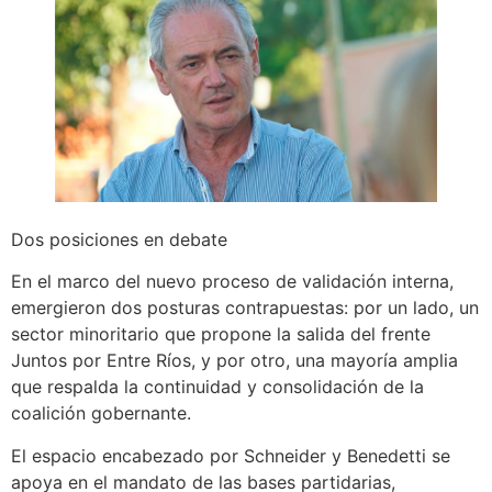
Dos posiciones en debate
En el marco del nuevo proceso de validación interna,
emergieron dos posturas contrapuestas: por un lado, un
sector minoritario que propone la salida del frente
Juntos por Entre Ríos, y por otro, una mayoría amplia
que respalda la continuidad y consolidación de la
coalición gobernante.
El espacio encabezado por Schneider y Benedetti se
apoya en el mandato de las bases partidarias,