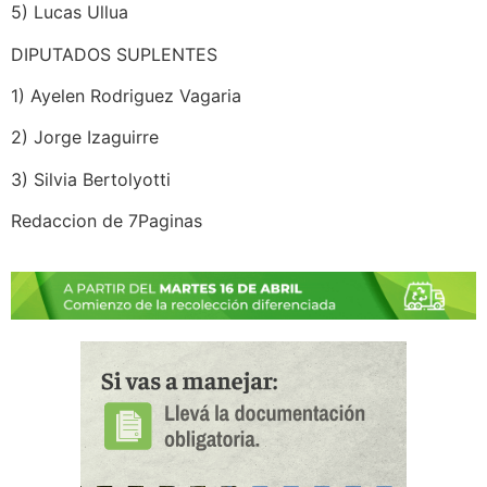
5) Lucas Ullua
DIPUTADOS SUPLENTES
1) Ayelen Rodriguez Vagaria
2) Jorge Izaguirre
3) Silvia Bertolyotti
Redaccion de 7Paginas