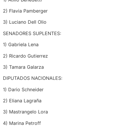
2) Flavia Pamberger
3) Luciano Dell Olio
SENADORES SUPLENTES:
1) Gabriela Lena
2) Ricardo Gutierrez
3) Tamara Galarza
DIPUTADOS NACIONALES:
1) Dario Schneider
2) Eliana Lagraña
3) Mastrangelo Lora
4) Marina Petroff