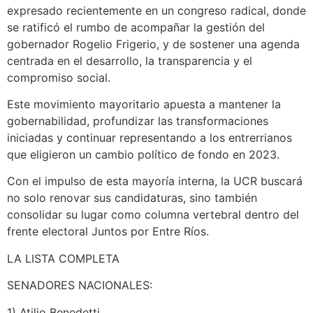
expresado recientemente en un congreso radical, donde
se ratificó el rumbo de acompañar la gestión del
gobernador Rogelio Frigerio, y de sostener una agenda
centrada en el desarrollo, la transparencia y el
compromiso social.
Este movimiento mayoritario apuesta a mantener la
gobernabilidad, profundizar las transformaciones
iniciadas y continuar representando a los entrerrianos
que eligieron un cambio político de fondo en 2023.
Con el impulso de esta mayoría interna, la UCR buscará
no solo renovar sus candidaturas, sino también
consolidar su lugar como columna vertebral dentro del
frente electoral Juntos por Entre Ríos.
LA LISTA COMPLETA
SENADORES NACIONALES:
1) Atilio Benedetti