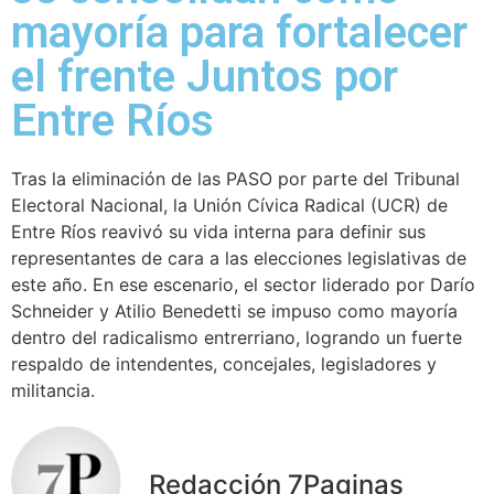
mayoría para fortalecer
el frente Juntos por
Entre Ríos
Tras la eliminación de las PASO por parte del Tribunal
Electoral Nacional, la Unión Cívica Radical (UCR) de
Entre Ríos reavivó su vida interna para definir sus
representantes de cara a las elecciones legislativas de
este año. En ese escenario, el sector liderado por Darío
Schneider y Atilio Benedetti se impuso como mayoría
dentro del radicalismo entrerriano, logrando un fuerte
respaldo de intendentes, concejales, legisladores y
militancia.
Redacción 7Paginas