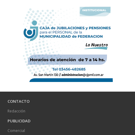
CONTACTO
Redacción
PUBLICIDAD
Comercial