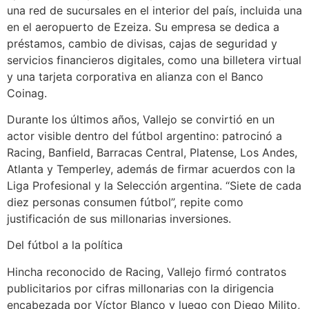
una red de sucursales en el interior del país, incluida una
en el aeropuerto de Ezeiza. Su empresa se dedica a
préstamos, cambio de divisas, cajas de seguridad y
servicios financieros digitales, como una billetera virtual
y una tarjeta corporativa en alianza con el Banco
Coinag.
Durante los últimos años, Vallejo se convirtió en un
actor visible dentro del fútbol argentino: patrocinó a
Racing, Banfield, Barracas Central, Platense, Los Andes,
Atlanta y Temperley, además de firmar acuerdos con la
Liga Profesional y la Selección argentina. “Siete de cada
diez personas consumen fútbol”, repite como
justificación de sus millonarias inversiones.
Del fútbol a la política
Hincha reconocido de Racing, Vallejo firmó contratos
publicitarios por cifras millonarias con la dirigencia
encabezada por Víctor Blanco y luego con Diego Milito,