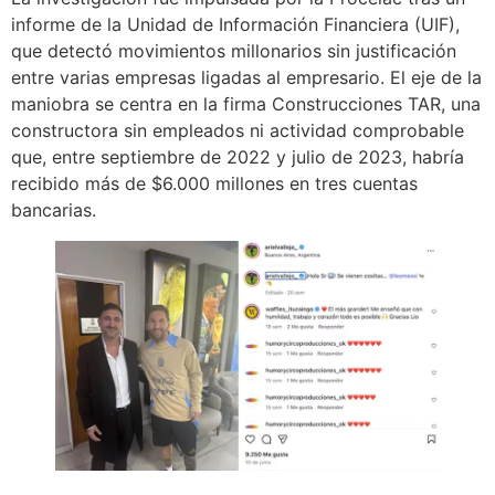
informe de la Unidad de Información Financiera (UIF),
que detectó movimientos millonarios sin justificación
entre varias empresas ligadas al empresario. El eje de la
maniobra se centra en la firma Construcciones TAR, una
constructora sin empleados ni actividad comprobable
que, entre septiembre de 2022 y julio de 2023, habría
recibido más de $6.000 millones en tres cuentas
bancarias.