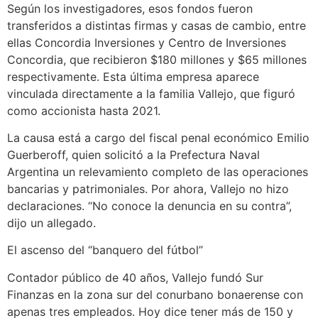
Según los investigadores, esos fondos fueron
transferidos a distintas firmas y casas de cambio, entre
ellas Concordia Inversiones y Centro de Inversiones
Concordia, que recibieron $180 millones y $65 millones
respectivamente. Esta última empresa aparece
vinculada directamente a la familia Vallejo, que figuró
como accionista hasta 2021.
La causa está a cargo del fiscal penal económico Emilio
Guerberoff, quien solicitó a la Prefectura Naval
Argentina un relevamiento completo de las operaciones
bancarias y patrimoniales. Por ahora, Vallejo no hizo
declaraciones. “No conoce la denuncia en su contra”,
dijo un allegado.
El ascenso del “banquero del fútbol”
Contador público de 40 años, Vallejo fundó Sur
Finanzas en la zona sur del conurbano bonaerense con
apenas tres empleados. Hoy dice tener más de 150 y