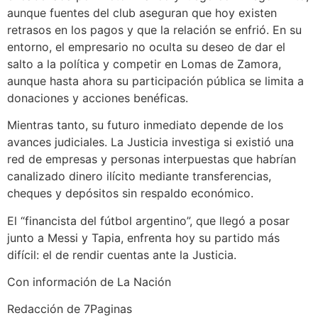
aunque fuentes del club aseguran que hoy existen
retrasos en los pagos y que la relación se enfrió. En su
entorno, el empresario no oculta su deseo de dar el
salto a la política y competir en Lomas de Zamora,
aunque hasta ahora su participación pública se limita a
donaciones y acciones benéficas.
Mientras tanto, su futuro inmediato depende de los
avances judiciales. La Justicia investiga si existió una
red de empresas y personas interpuestas que habrían
canalizado dinero ilícito mediante transferencias,
cheques y depósitos sin respaldo económico.
El “financista del fútbol argentino”, que llegó a posar
junto a Messi y Tapia, enfrenta hoy su partido más
difícil: el de rendir cuentas ante la Justicia.
Con información de La Nación
Redacción de 7Paginas