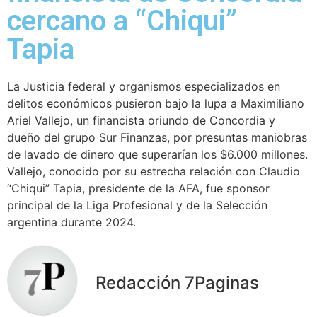
cercano a “Chiqui”
Tapia
La Justicia federal y organismos especializados en
delitos económicos pusieron bajo la lupa a Maximiliano
Ariel Vallejo, un financista oriundo de Concordia y
dueño del grupo Sur Finanzas, por presuntas maniobras
de lavado de dinero que superarían los $6.000 millones.
Vallejo, conocido por su estrecha relación con Claudio
“Chiqui” Tapia, presidente de la AFA, fue sponsor
principal de la Liga Profesional y de la Selección
argentina durante 2024.
Redacción 7Paginas