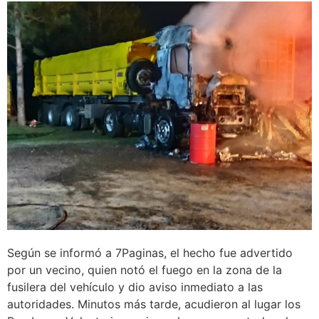
Según se informó a 7Paginas, el hecho fue advertido
por un vecino, quien notó el fuego en la zona de la
fusilera del vehículo y dio aviso inmediato a las
autoridades. Minutos más tarde, acudieron al lugar los