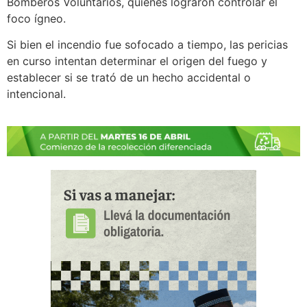
Bomberos Voluntarios, quienes lograron controlar el
foco ígneo.
Si bien el incendio fue sofocado a tiempo, las pericias
en curso intentan determinar el origen del fuego y
establecer si se trató de un hecho accidental o
intencional.