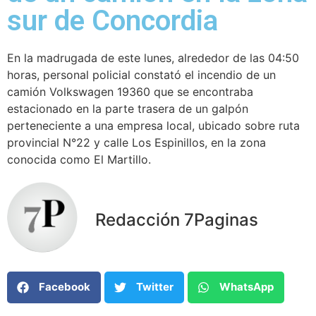
sur de Concordia
En la madrugada de este lunes, alrededor de las 04:50
horas, personal policial constató el incendio de un
camión Volkswagen 19360 que se encontraba
estacionado en la parte trasera de un galpón
perteneciente a una empresa local, ubicado sobre ruta
provincial N°22 y calle Los Espinillos, en la zona
conocida como El Martillo.
Redacción 7Paginas
Facebook
Twitter
WhatsApp