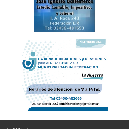
CONTACTO