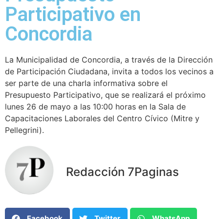
Participativo en
Concordia
La Municipalidad de Concordia, a través de la Dirección
de Participación Ciudadana, invita a todos los vecinos a
ser parte de una charla informativa sobre el
Presupuesto Participativo, que se realizará el próximo
lunes 26 de mayo a las 10:00 horas en la Sala de
Capacitaciones Laborales del Centro Cívico (Mitre y
Pellegrini).
Redacción 7Paginas
Facebook
Twitter
WhatsApp