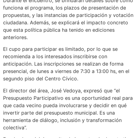
Durante el encuentro, se brindarán detalles sobre cómo
funciona el programa, los plazos de presentación de
propuestas, y las instancias de participación y votación
ciudadana. Además, se explicará el impacto concreto
que esta política pública ha tenido en ediciones
anteriores.
El cupo para participar es limitado, por lo que se
recomienda a los interesados inscribirse con
anticipación. Las inscripciones se realizan de forma
presencial, de lunes a viernes de 7:30 a 13:00 hs, en el
segundo piso del Centro Cívico.
El director del área, José Vedoya, expresó que “el
Presupuesto Participativo es una oportunidad real para
que cada vecino pueda involucrarse y decidir en qué
invertir parte del presupuesto municipal. Es una
herramienta de diálogo, inclusión y transformación
colectiva”.