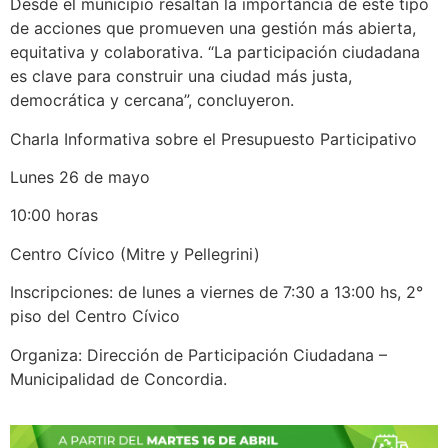
Desde el municipio resaltan la importancia de este tipo
de acciones que promueven una gestión más abierta,
equitativa y colaborativa. “La participación ciudadana
es clave para construir una ciudad más justa,
democrática y cercana”, concluyeron.
Charla Informativa sobre el Presupuesto Participativo
Lunes 26 de mayo
10:00 horas
Centro Cívico (Mitre y Pellegrini)
Inscripciones: de lunes a viernes de 7:30 a 13:00 hs, 2°
piso del Centro Cívico
Organiza: Dirección de Participación Ciudadana –
Municipalidad de Concordia.