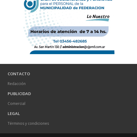
CONTACTO
Redacción
PUBLICIDAD
Comercial
LEGAL
Términos y condiciones