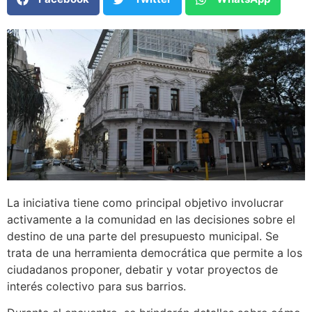
La iniciativa tiene como principal objetivo involucrar
activamente a la comunidad en las decisiones sobre el
destino de una parte del presupuesto municipal. Se
trata de una herramienta democrática que permite a los
ciudadanos proponer, debatir y votar proyectos de
interés colectivo para sus barrios.