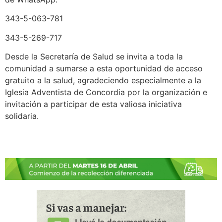
343-5-063-781
343-5-269-717
Desde la Secretaría de Salud se invita a toda la
comunidad a sumarse a esta oportunidad de acceso
gratuito a la salud, agradeciendo especialmente a la
Iglesia Adventista de Concordia por la organización e
invitación a participar de esta valiosa iniciativa
solidaria.