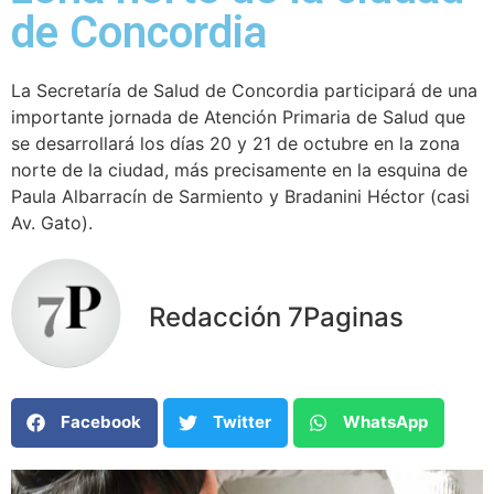
de Concordia
La Secretaría de Salud de Concordia participará de una
importante jornada de Atención Primaria de Salud que
se desarrollará los días 20 y 21 de octubre en la zona
norte de la ciudad, más precisamente en la esquina de
Paula Albarracín de Sarmiento y Bradanini Héctor (casi
Av. Gato).
Redacción 7Paginas
Facebook
Twitter
WhatsApp