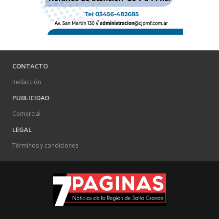
CONTACTO
Redacción
PUBLICIDAD
Comercial
LEGAL
Términos y condiciones