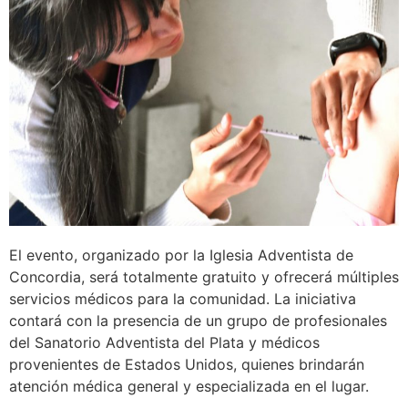
El evento, organizado por la Iglesia Adventista de
Concordia, será totalmente gratuito y ofrecerá múltiples
servicios médicos para la comunidad. La iniciativa
contará con la presencia de un grupo de profesionales
del Sanatorio Adventista del Plata y médicos
provenientes de Estados Unidos, quienes brindarán
atención médica general y especializada en el lugar.