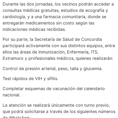
Durante las dos jornadas, los vecinos podrán acceder a
consultas médicas gratuitas, estudios de ecografía y
cardiología, y a una farmacia comunitaria, donde se
entregarán medicamentos sin costo según las
indicaciones médicas recibidas.
Por su parte, la Secretaría de Salud de Concordia
participará activamente con sus distintos equipos, entre
ellos las áreas de Inmunización, Enfermería, ITS,
Extramuro y profesionales médicos, quienes realizarán:
Control de presión arterial, peso, talla y glucemia.
Test rápidos de VIH y sífilis.
Completar esquemas de vacunación del calendario
nacional.
La atención se realizará únicamente con turno previo,
que podrá solicitarse a través de los siguientes números
de WhatsApp: