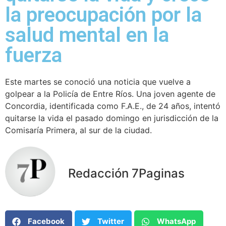
la preocupación por la
salud mental en la
fuerza
Este martes se conoció una noticia que vuelve a
golpear a la Policía de Entre Ríos. Una joven agente de
Concordia, identificada como F.A.E., de 24 años, intentó
quitarse la vida el pasado domingo en jurisdicción de la
Comisaría Primera, al sur de la ciudad.
Redacción 7Paginas
Facebook
Twitter
WhatsApp