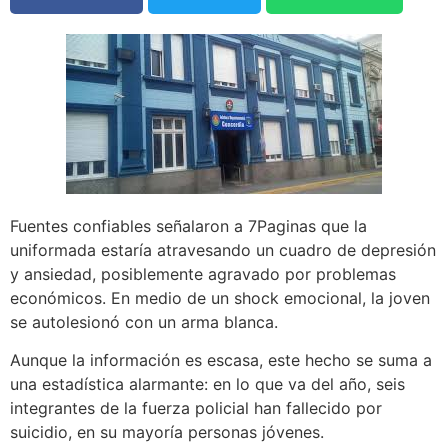
Fuentes confiables señalaron a 7Paginas que la
uniformada estaría atravesando un cuadro de depresión
y ansiedad, posiblemente agravado por problemas
económicos. En medio de un shock emocional, la joven
se autolesionó con un arma blanca.
Aunque la información es escasa, este hecho se suma a
una estadística alarmante: en lo que va del año, seis
integrantes de la fuerza policial han fallecido por
suicidio, en su mayoría personas jóvenes.