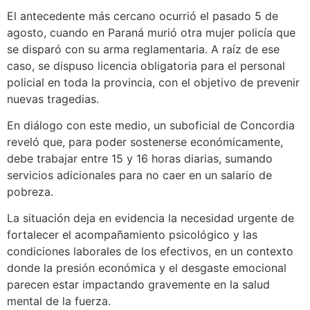
El antecedente más cercano ocurrió el pasado 5 de
agosto, cuando en Paraná murió otra mujer policía que
se disparó con su arma reglamentaria. A raíz de ese
caso, se dispuso licencia obligatoria para el personal
policial en toda la provincia, con el objetivo de prevenir
nuevas tragedias.
En diálogo con este medio, un suboficial de Concordia
reveló que, para poder sostenerse económicamente,
debe trabajar entre 15 y 16 horas diarias, sumando
servicios adicionales para no caer en un salario de
pobreza.
La situación deja en evidencia la necesidad urgente de
fortalecer el acompañamiento psicológico y las
condiciones laborales de los efectivos, en un contexto
donde la presión económica y el desgaste emocional
parecen estar impactando gravemente en la salud
mental de la fuerza.