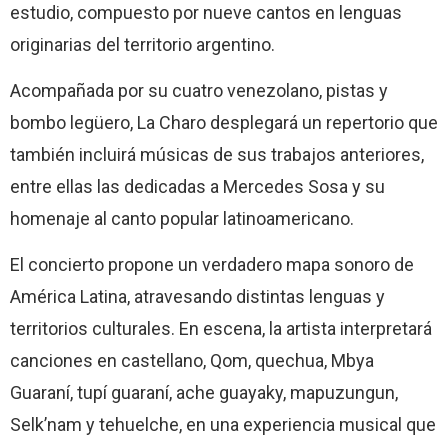
estudio, compuesto por nueve cantos en lenguas
originarias del territorio argentino.
Acompañada por su cuatro venezolano, pistas y
bombo legüero, La Charo desplegará un repertorio que
también incluirá músicas de sus trabajos anteriores,
entre ellas las dedicadas a Mercedes Sosa y su
homenaje al canto popular latinoamericano.
El concierto propone un verdadero mapa sonoro de
América Latina, atravesando distintas lenguas y
territorios culturales. En escena, la artista interpretará
canciones en castellano, Qom, quechua, Mbya
Guaraní, tupí guaraní, ache guayaky, mapuzungun,
Selk’nam y tehuelche, en una experiencia musical que