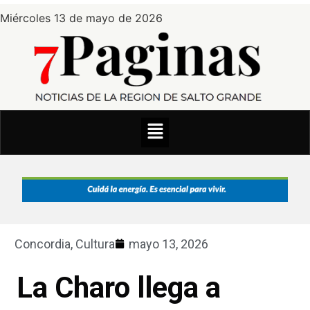
Miércoles 13 de mayo de 2026
Concordia
,
Cultura
mayo 13, 2026
La Charo llega a