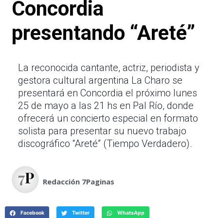
Concordia
presentando “Areté”
La reconocida cantante, actriz, periodista y
gestora cultural argentina La Charo se
presentará en Concordia el próximo lunes
25 de mayo a las 21 hs en Pal Río, donde
ofrecerá un concierto especial en formato
solista para presentar su nuevo trabajo
discográfico “Areté” (Tiempo Verdadero).
Redacción 7Paginas
Facebook
Twitter
WhatsApp