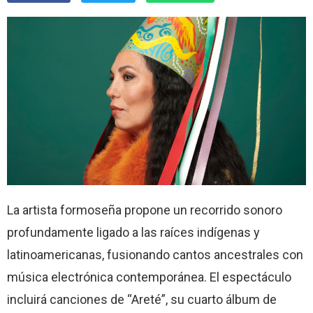
La artista formoseña propone un recorrido sonoro
profundamente ligado a las raíces indígenas y
latinoamericanas, fusionando cantos ancestrales con
música electrónica contemporánea. El espectáculo
incluirá canciones de “Areté”, su cuarto álbum de