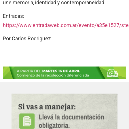
une memoria, identidad y contemporaneidad.
Entradas:
https://www.entradaweb.com.ar/evento/a35e1527/ste
Por Carlos Rodriguez