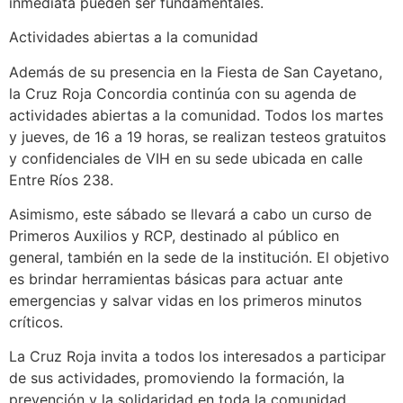
inmediata pueden ser fundamentales.
Actividades abiertas a la comunidad
Además de su presencia en la Fiesta de San Cayetano,
la Cruz Roja Concordia continúa con su agenda de
actividades abiertas a la comunidad. Todos los martes
y jueves, de 16 a 19 horas, se realizan testeos gratuitos
y confidenciales de VIH en su sede ubicada en calle
Entre Ríos 238.
Asimismo, este sábado se llevará a cabo un curso de
Primeros Auxilios y RCP, destinado al público en
general, también en la sede de la institución. El objetivo
es brindar herramientas básicas para actuar ante
emergencias y salvar vidas en los primeros minutos
críticos.
La Cruz Roja invita a todos los interesados a participar
de sus actividades, promoviendo la formación, la
prevención y la solidaridad en toda la comunidad