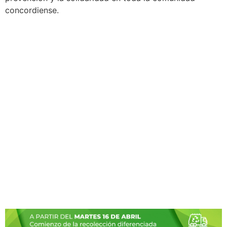
concordiense.