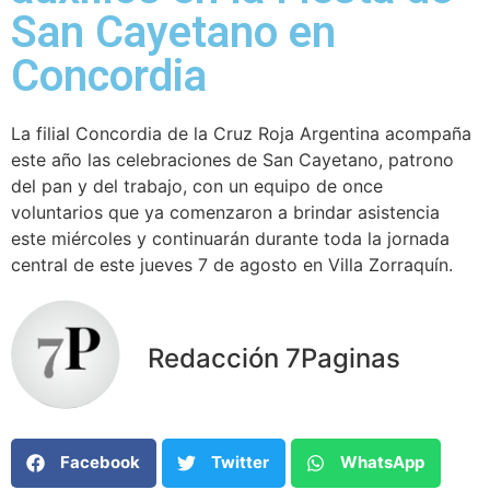
San Cayetano en
Concordia
La filial Concordia de la Cruz Roja Argentina acompaña
este año las celebraciones de San Cayetano, patrono
del pan y del trabajo, con un equipo de once
voluntarios que ya comenzaron a brindar asistencia
este miércoles y continuarán durante toda la jornada
central de este jueves 7 de agosto en Villa Zorraquín.
Redacción 7Paginas
Facebook
Twitter
WhatsApp