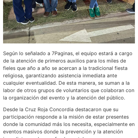
Según lo señalado a 7Paginas, el equipo estará a cargo
de la atención de primeros auxilios para los miles de
fieles que año a año se acercan a la tradicional fiesta
religiosa, garantizando asistencia inmediata ante
cualquier eventualidad. De esta manera, se suman a la
labor de otros grupos de voluntarios que colaboran con
la organización del evento y la atención del público.
Desde la Cruz Roja Concordia destacaron que su
participación responde a la misión de estar presentes
donde la comunidad más los necesita, especialmente en
eventos masivos donde la prevención y la atención