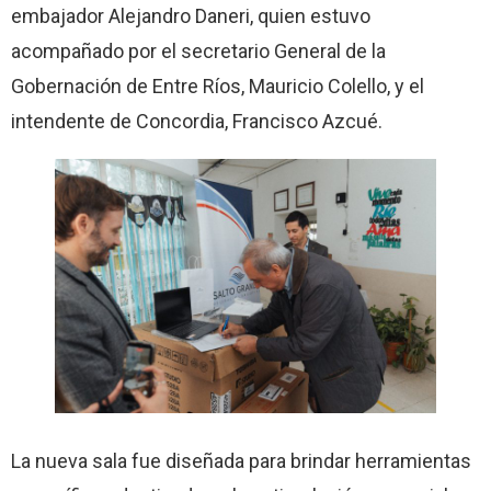
embajador Alejandro Daneri, quien estuvo
acompañado por el secretario General de la
Gobernación de Entre Ríos, Mauricio Colello, y el
intendente de Concordia, Francisco Azcué.
La nueva sala fue diseñada para brindar herramientas