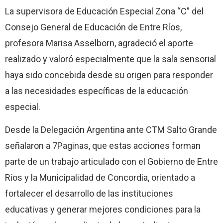
La supervisora de Educación Especial Zona “C” del
Consejo General de Educación de Entre Ríos,
profesora Marisa Asselborn, agradeció el aporte
realizado y valoró especialmente que la sala sensorial
haya sido concebida desde su origen para responder
a las necesidades específicas de la educación
especial.
Desde la Delegación Argentina ante CTM Salto Grande
señalaron a 7Paginas, que estas acciones forman
parte de un trabajo articulado con el Gobierno de Entre
Ríos y la Municipalidad de Concordia, orientado a
fortalecer el desarrollo de las instituciones
educativas y generar mejores condiciones para la