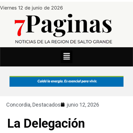
Viernes 12 de junio de 2026
Concordia
,
Destacados
junio 12, 2026
La Delegación