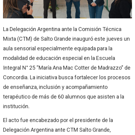
La Delegación Argentina ante la Comisión Técnica
Mixta (CTM) de Salto Grande inauguró este jueves un
aula sensorial especialmente equipada para la
modalidad de educación especial en la Escuela
Integral N° 25 “María Ana Mac Cotter de Madrazzo” de
Concordia. La iniciativa busca fortalecer los procesos
de enseñanza, inclusión y acompañamiento
terapéutico de más de 60 alumnos que asisten a la
institución.
El acto fue encabezado por el presidente de la
Delegación Argentina ante CTM Salto Grande,