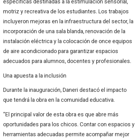
específicas destinadas a la estimulación sensorial,
motriz y recreativa de los estudiantes. Los trabajos
incluyeron mejoras en la infraestructura del sector, la
incorporación de una sala blanda, renovación de la
instalación eléctrica y la colocación de once equipos
de aire acondicionado para garantizar espacios
adecuados para alumnos, docentes y profesionales.
Una apuesta a la inclusión
Durante la inauguración, Daneri destacó el impacto
que tendrá la obra en la comunidad educativa.
“El principal valor de esta obra es que abre más
oportunidades para los chicos. Contar con espacios y
herramientas adecuadas permite acompañar mejor