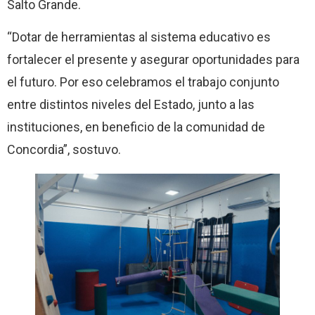
Salto Grande.
“Dotar de herramientas al sistema educativo es
fortalecer el presente y asegurar oportunidades para
el futuro. Por eso celebramos el trabajo conjunto
entre distintos niveles del Estado, junto a las
instituciones, en beneficio de la comunidad de
Concordia”, sostuvo.