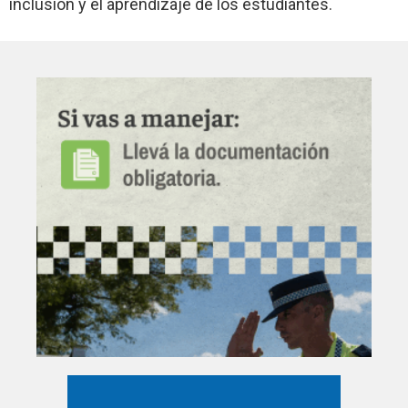
inclusión y el aprendizaje de los estudiantes.