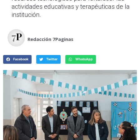
actividades educativas y terapéuticas de la
institución.
Redacción 7Paginas
Facebook
Twitter
WhatsApp