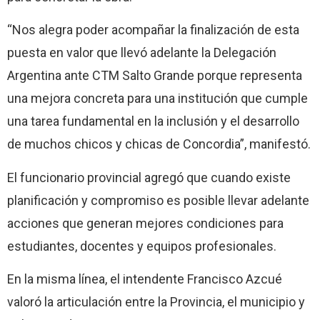
“Nos alegra poder acompañar la finalización de esta
puesta en valor que llevó adelante la Delegación
Argentina ante CTM Salto Grande porque representa
una mejora concreta para una institución que cumple
una tarea fundamental en la inclusión y el desarrollo
de muchos chicos y chicas de Concordia”, manifestó.
El funcionario provincial agregó que cuando existe
planificación y compromiso es posible llevar adelante
acciones que generan mejores condiciones para
estudiantes, docentes y equipos profesionales.
En la misma línea, el intendente Francisco Azcué
valoró la articulación entre la Provincia, el municipio y