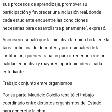
sus procesos de aprendizaje, promover su
participación y favorecer una inclusión real, donde
cada estudiante encuentre las condiciones
necesarias para desarrollarse plenamente”, expresó.
Asimismo, señaló que la iniciativa también fortalece la
tarea cotidiana de docentes y profesionales de la
institución, quienes trabajan para ofrecer una mejor
calidad educativa y mayores oportunidades a cada
estudiante.
Trabajo conjunto entre organismos
Por su parte, Mauricio Colello resaltó el trabajo
coordinado entre distintos organismos del Estado
para concretar la obra.