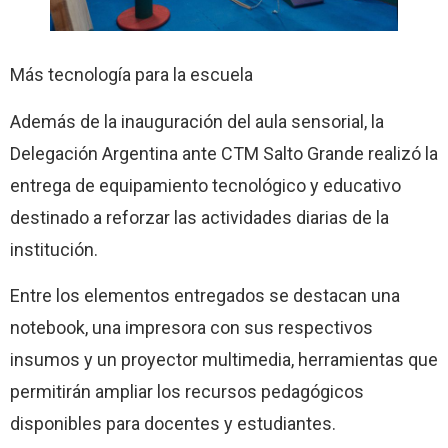
Más tecnología para la escuela
Además de la inauguración del aula sensorial, la
Delegación Argentina ante CTM Salto Grande realizó la
entrega de equipamiento tecnológico y educativo
destinado a reforzar las actividades diarias de la
institución.
Entre los elementos entregados se destacan una
notebook, una impresora con sus respectivos
insumos y un proyector multimedia, herramientas que
permitirán ampliar los recursos pedagógicos
disponibles para docentes y estudiantes.