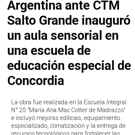
Argentina ante CTM
Salto Grande inauguró
un aula sensorial en
una escuela de
educación especial de
Concordia
La obra fue realizada en la Escuela Integral
N° 25 “María Ana Mac Cotter de Madrazzo”
e incluyó mejoras edilicias, equipamiento
especializado, climatización y la entrega de
recursos tecnológicos para fortalecer las