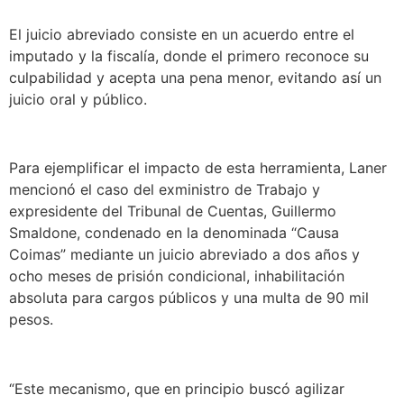
El juicio abreviado consiste en un acuerdo entre el
imputado y la fiscalía, donde el primero reconoce su
culpabilidad y acepta una pena menor, evitando así un
juicio oral y público.
Para ejemplificar el impacto de esta herramienta, Laner
mencionó el caso del exministro de Trabajo y
expresidente del Tribunal de Cuentas, Guillermo
Smaldone, condenado en la denominada “Causa
Coimas” mediante un juicio abreviado a dos años y
ocho meses de prisión condicional, inhabilitación
absoluta para cargos públicos y una multa de 90 mil
pesos.
“Este mecanismo, que en principio buscó agilizar