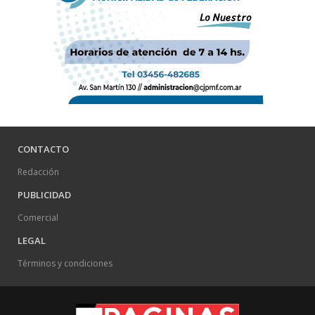
CONTACTO
Redacción
PUBLICIDAD
Comercial
LEGAL
Términos y condiciones