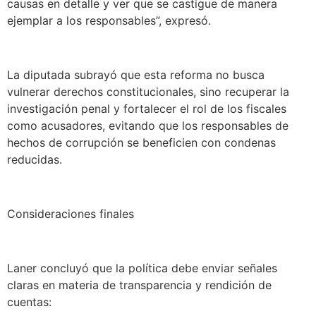
causas en detalle y ver que se castigue de manera
ejemplar a los responsables”, expresó.
La diputada subrayó que esta reforma no busca
vulnerar derechos constitucionales, sino recuperar la
investigación penal y fortalecer el rol de los fiscales
como acusadores, evitando que los responsables de
hechos de corrupción se beneficien con condenas
reducidas.
Consideraciones finales
Laner concluyó que la política debe enviar señales
claras en materia de transparencia y rendición de
cuentas: