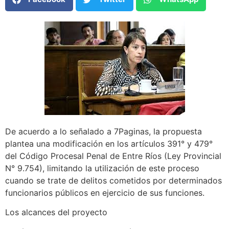
De acuerdo a lo señalado a 7Paginas, la propuesta
plantea una modificación en los artículos 391° y 479°
del Código Procesal Penal de Entre Ríos (Ley Provincial
N° 9.754), limitando la utilización de este proceso
cuando se trate de delitos cometidos por determinados
funcionarios públicos en ejercicio de sus funciones.
Los alcances del proyecto