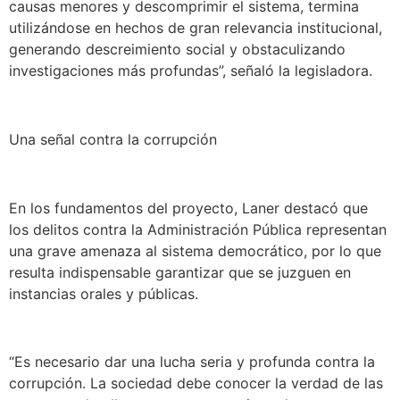
causas menores y descomprimir el sistema, termina
utilizándose en hechos de gran relevancia institucional,
generando descreimiento social y obstaculizando
investigaciones más profundas”, señaló la legisladora.
Una señal contra la corrupción
En los fundamentos del proyecto, Laner destacó que
los delitos contra la Administración Pública representan
una grave amenaza al sistema democrático, por lo que
resulta indispensable garantizar que se juzguen en
instancias orales y públicas.
“Es necesario dar una lucha seria y profunda contra la
corrupción. La sociedad debe conocer la verdad de las