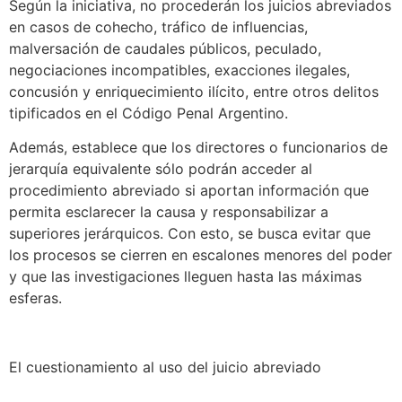
Según la iniciativa, no procederán los juicios abreviados
en casos de cohecho, tráfico de influencias,
malversación de caudales públicos, peculado,
negociaciones incompatibles, exacciones ilegales,
concusión y enriquecimiento ilícito, entre otros delitos
tipificados en el Código Penal Argentino.
Además, establece que los directores o funcionarios de
jerarquía equivalente sólo podrán acceder al
procedimiento abreviado si aportan información que
permita esclarecer la causa y responsabilizar a
superiores jerárquicos. Con esto, se busca evitar que
los procesos se cierren en escalones menores del poder
y que las investigaciones lleguen hasta las máximas
esferas.
El cuestionamiento al uso del juicio abreviado