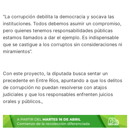
“La corrupción debilita la democracia y socava las
instituciones. Todos debemos asumir un compromiso,
pero quienes tenemos responsabilidades públicas
estamos llamados a dar el ejemplo. Es indispensable
que se castigue a los corruptos sin consideraciones ni
miramientos”.
Con este proyecto, la diputada busca sentar un
precedente en Entre Ríos, apuntando a que los delitos
de corrupción no puedan resolverse con atajos
judiciales y que los responsables enfrenten juicios
orales y públicos.,