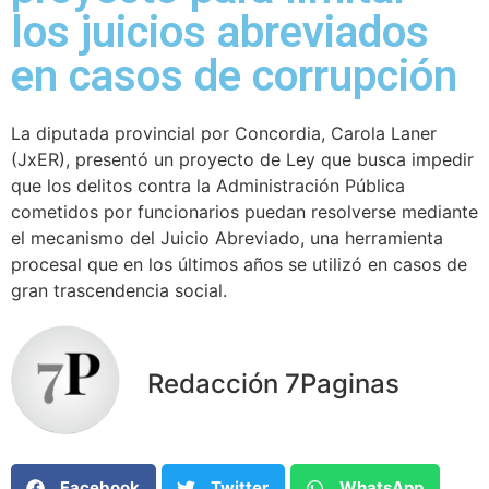
los juicios abreviados
en casos de corrupción
La diputada provincial por Concordia, Carola Laner
(JxER), presentó un proyecto de Ley que busca impedir
que los delitos contra la Administración Pública
cometidos por funcionarios puedan resolverse mediante
el mecanismo del Juicio Abreviado, una herramienta
procesal que en los últimos años se utilizó en casos de
gran trascendencia social.
Redacción 7Paginas
Facebook
Twitter
WhatsApp