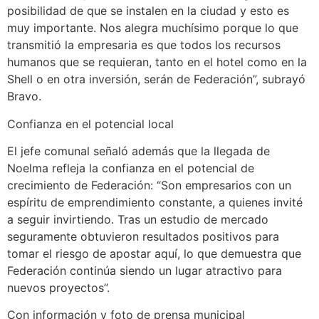
posibilidad de que se instalen en la ciudad y esto es
muy importante. Nos alegra muchísimo porque lo que
transmitió la empresaria es que todos los recursos
humanos que se requieran, tanto en el hotel como en la
Shell o en otra inversión, serán de Federación”, subrayó
Bravo.
Confianza en el potencial local
El jefe comunal señaló además que la llegada de
Noelma refleja la confianza en el potencial de
crecimiento de Federación: “Son empresarios con un
espíritu de emprendimiento constante, a quienes invité
a seguir invirtiendo. Tras un estudio de mercado
seguramente obtuvieron resultados positivos para
tomar el riesgo de apostar aquí, lo que demuestra que
Federación continúa siendo un lugar atractivo para
nuevos proyectos”.
Con información y foto de prensa municipal