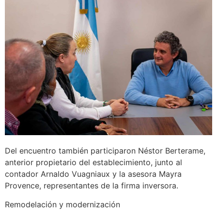
Del encuentro también participaron Néstor Berterame,
anterior propietario del establecimiento, junto al
contador Arnaldo Vuagniaux y la asesora Mayra
Provence, representantes de la firma inversora.
Remodelación y modernización