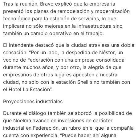
Tras la reunión, Bravo explicó que la empresaria
presentó los planes de remodelación y modernización
tecnológica para la estación de servicios, lo que
implicará no sólo mejoras en la infraestructura sino
también un cambio operativo en el trabajo.
El intendente destacó que la ciudad atraviesa una doble
sensación: “Por un lado, la despedida de Néstor, un
vecino de Federación con una empresa consolidada
durante muchos años, y por otro, la alegría de que
empresarios de otros lugares apuesten a nuestra
ciudad, no sólo con la estación Shell sino también con
el Hotel La Estación”.
Proyecciones industriales
Durante el diálogo también se abordó la posibilidad de
que Noelma avance en inversiones de carácter
industrial en Federación, un rubro en el que la compañía
cuenta con experiencia. “Puede haber ahí alguna