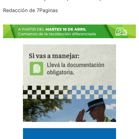
Redacción de 7Paginas