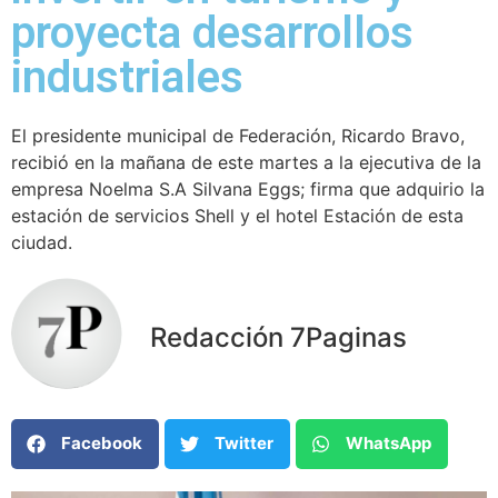
proyecta desarrollos
industriales
El presidente municipal de Federación, Ricardo Bravo,
recibió en la mañana de este martes a la ejecutiva de la
empresa Noelma S.A Silvana Eggs; firma que adquirio la
estación de servicios Shell y el hotel Estación de esta
ciudad.
Redacción 7Paginas
Facebook
Twitter
WhatsApp