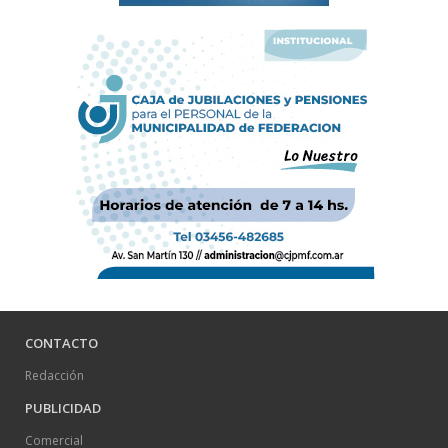
CONTACTO
Redacción
PUBLICIDAD
Comercial