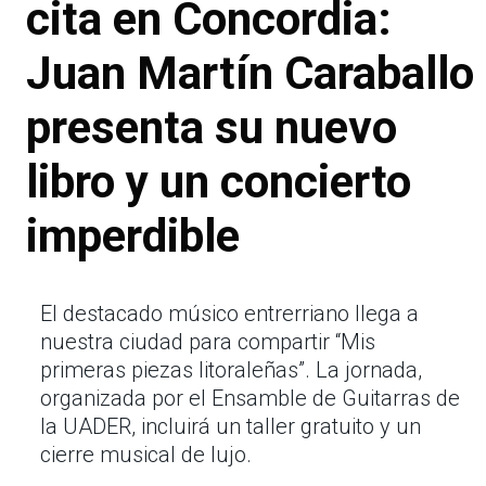
cita en Concordia:
Juan Martín Caraballo
presenta su nuevo
libro y un concierto
imperdible
El destacado músico entrerriano llega a
nuestra ciudad para compartir “Mis
primeras piezas litoraleñas”. La jornada,
organizada por el Ensamble de Guitarras de
la UADER, incluirá un taller gratuito y un
cierre musical de lujo.