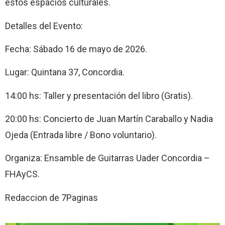
estos espacios culturales.
Detalles del Evento:
Fecha: Sábado 16 de mayo de 2026.
Lugar: Quintana 37, Concordia.
14:00 hs: Taller y presentación del libro (Gratis).
20:00 hs: Concierto de Juan Martín Caraballo y Nadia
Ojeda (Entrada libre / Bono voluntario).
Organiza: Ensamble de Guitarras Uader Concordia –
FHAyCS.
Redaccion de 7Paginas