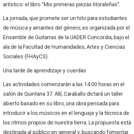
artístico: el libro “Mis primeras piezas litoraleñas”.
La jornada, que promete ser un hito para estudiantes
de música y amantes del género, es organizada por el
Ensamble de Guitarras de la UADER Concordia, bajo el
ala de la Facultad de Humanidades, Artes y Ciencias
Sociales (FHAyCS).
Una tarde de aprendizaje y cuerdas
Las actividades comenzarán a las 14:00 horas en el
salón de Quintana 37. Allí, Caraballo dictará un taller
abierto basado en su libro, una obra pensada para
introducir a los músicos en el lenguaje y la técnica de
los ritmos propios de nuestra tierra. La propuesta está
destinada al público en general y, buscando fomentar