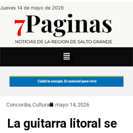
Jueves 14 de mayo de 2026
Concordia
,
Cultura
mayo 14, 2026
La guitarra litoral se