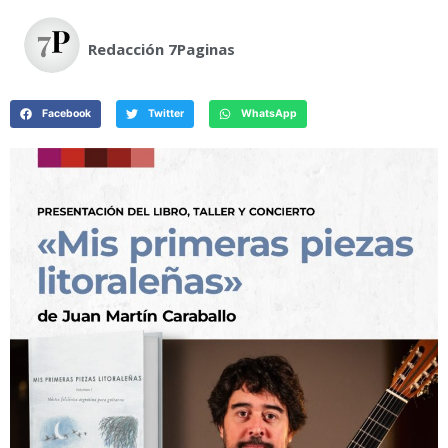
Redacción 7Paginas
Facebook
Twitter
WhatsApp