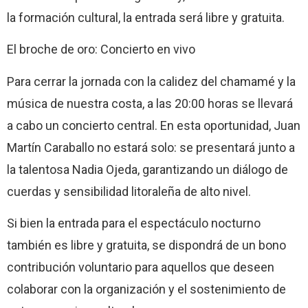
la formación cultural, la entrada será libre y gratuita.
El broche de oro: Concierto en vivo
Para cerrar la jornada con la calidez del chamamé y la
música de nuestra costa, a las 20:00 horas se llevará
a cabo un concierto central. En esta oportunidad, Juan
Martín Caraballo no estará solo: se presentará junto a
la talentosa Nadia Ojeda, garantizando un diálogo de
cuerdas y sensibilidad litoraleña de alto nivel.
Si bien la entrada para el espectáculo nocturno
también es libre y gratuita, se dispondrá de un bono
contribución voluntario para aquellos que deseen
colaborar con la organización y el sostenimiento de