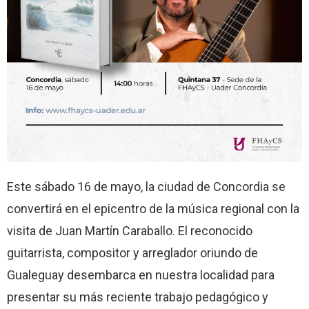
Este sábado 16 de mayo, la ciudad de Concordia se
convertirá en el epicentro de la música regional con la
visita de Juan Martín Caraballo. El reconocido
guitarrista, compositor y arreglador oriundo de
Gualeguay desembarca en nuestra localidad para
presentar su más reciente trabajo pedagógico y