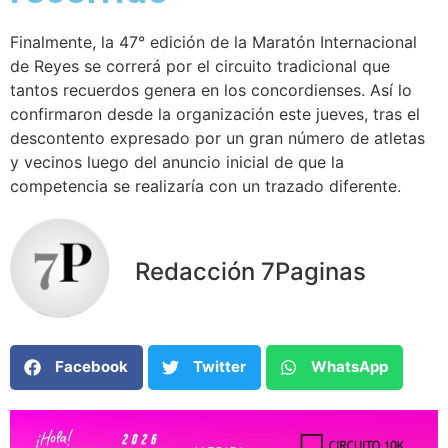
Finalmente, la 47° edición de la Maratón Internacional
de Reyes se correrá por el circuito tradicional que
tantos recuerdos genera en los concordienses. Así lo
confirmaron desde la organización este jueves, tras el
descontento expresado por un gran número de atletas
y vecinos luego del anuncio inicial de que la
competencia se realizaría con un trazado diferente.
Redacción 7Paginas
Facebook
Twitter
WhatsApp