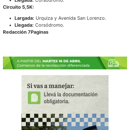
Circuito 5,5K:
Largada:
Urquiza y Avenida San Lorenzo.
Llegada:
Corsódromo.
Redacción 7Paginas