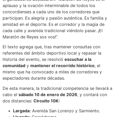
aplauso y la ovación interminable de todos los
concordienses a cada uno de los corredores que
participan. Es alegría y pasión auténtica. Es familia y
amistad en el deporte. Es el corredor y la magia de
cada calle y avenida tradicional viéndolo pasar. ¡El
Maratón de Reyes sos vos!”.
El texto agrega que, tras mantener consultas con
referentes del ámbito deportivo local y repasar la
historia del evento, se resolvió
escuchar a la
comunidad
y
mantener el recorrido histórico
, el
mismo que ha convocado a miles de corredores y
espectadores durante décadas.
De esta manera, la tradicional competencia se llevará a
cabo el
sábado 10 de enero de 2026
, y contará con
dos distancias:
Circuito 10K:
Largada:
Avenida San Lorenzo y Sarmiento.
Llegada:
Corsódromo.