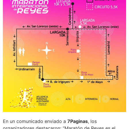
En un comunicado enviado a
7Paginas
, los
organizadores destacaron: “Maratón de Reyes es el