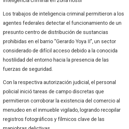
Inteligencia criminal en zona hostil
Los trabajos de inteligencia criminal permitieron a los
agentes federales detectar el funcionamiento de un
presunto centro de distribución de sustancias
prohibidas en el barrio “Gerardo Yoya II”, un sector
considerado de difícil acceso debido a la conocida
hostilidad del entorno hacia la presencia de las
fuerzas de seguridad.
Con la respectiva autorización judicial, el personal
policial inició tareas de campo discretas que
permitieron corroborar la existencia del comercio al
menudeo en el inmueble vigilado, logrando recopilar
registros fotográficos y fílmicos clave de las
maniobras delictivas.