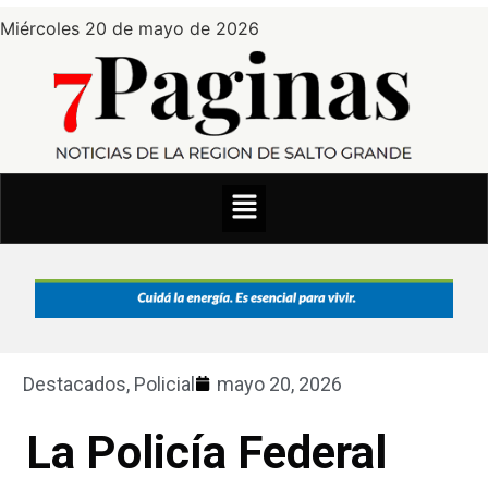
Miércoles 20 de mayo de 2026
Destacados
,
Policial
mayo 20, 2026
La Policía Federal