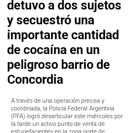
detuvo a dos sujetos
y secuestró una
importante cantidad
de cocaína en un
peligroso barrio de
Concordia
A través de una operación precisa y
coordinada, la Policía Federal Argentina
(PFA) logró desarticular este miércoles por
la tarde un activo punto de venta de
estupefacientes en la zona norte de