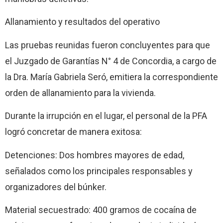
Allanamiento y resultados del operativo
Las pruebas reunidas fueron concluyentes para que
el Juzgado de Garantías N° 4 de Concordia, a cargo de
la Dra. María Gabriela Seró, emitiera la correspondiente
orden de allanamiento para la vivienda.
Durante la irrupción en el lugar, el personal de la PFA
logró concretar de manera exitosa:
Detenciones: Dos hombres mayores de edad,
señalados como los principales responsables y
organizadores del búnker.
Material secuestrado: 400 gramos de cocaína de