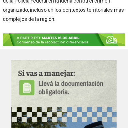
de la Policía Federal en la lucha contra el crimen
organizado, incluso en los contextos territoriales más
complejos de la región.