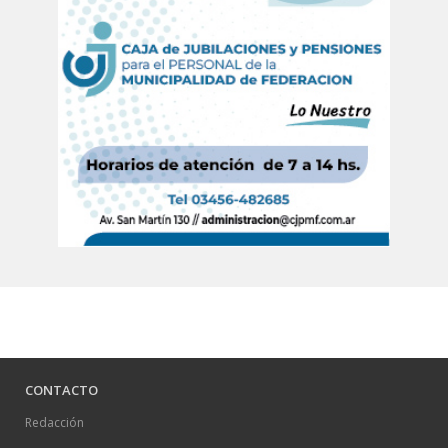
CONTACTO
Redacción