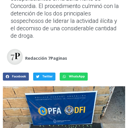
Concordia. El procedimiento culminó con la
detención de los dos principales
sospechosos de liderar la actividad ilícita y
el decomiso de una considerable cantidad
de droga.
Redacción 7Paginas
Facebook
Twitter
WhatsApp