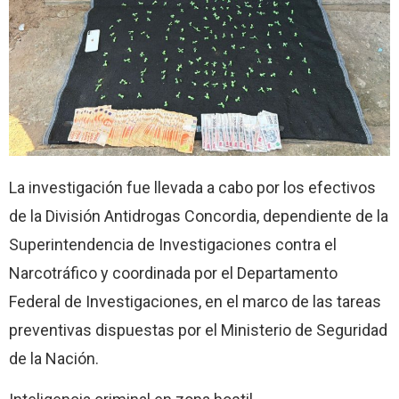
La investigación fue llevada a cabo por los efectivos
de la División Antidrogas Concordia, dependiente de la
Superintendencia de Investigaciones contra el
Narcotráfico y coordinada por el Departamento
Federal de Investigaciones, en el marco de las tareas
preventivas dispuestas por el Ministerio de Seguridad
de la Nación.