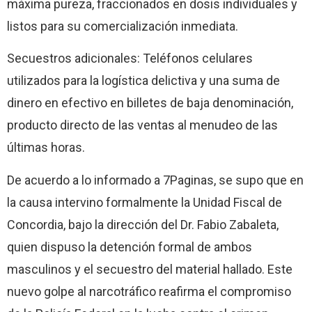
máxima pureza, fraccionados en dosis individuales y
listos para su comercialización inmediata.
Secuestros adicionales: Teléfonos celulares
utilizados para la logística delictiva y una suma de
dinero en efectivo en billetes de baja denominación,
producto directo de las ventas al menudeo de las
últimas horas.
De acuerdo a lo informado a 7Paginas, se supo que en
la causa intervino formalmente la Unidad Fiscal de
Concordia, bajo la dirección del Dr. Fabio Zabaleta,
quien dispuso la detención formal de ambos
masculinos y el secuestro del material hallado. Este
nuevo golpe al narcotráfico reafirma el compromiso