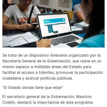
Se trata de un dispositivo itinerante organizado por la
Secretaría General de la Gobernación, que reúne en un
mismo espacio a múltiples áreas del Estado para
facilitar el acceso a trámites, promover la participación
ciudadana y acercar políticas públicas.
“El Estado donde tiene que estar”
El secretario general de la Gobernación, Mauricio
Colello, destacó la importancia de este programa: