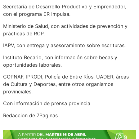
Secretaría de Desarrollo Productivo y Emprendedor,
con el programa ER Impulsa.
Ministerio de Salud, con actividades de prevención y
prácticas de RCP.
IAPV, con entrega y asesoramiento sobre escrituras.
Instituto Becario, con información sobre becas y
oportunidades laborales.
COPNAF, IPRODI, Policía de Entre Ríos, UADER, áreas
de Cultura y Deportes, entre otros organismos
provinciales.
Con información de prensa provincia
Redaccion de 7Paginas