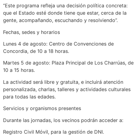
“Este programa refleja una decisión política concreta:
que el Estado esté donde tiene que estar, cerca de la
gente, acompañando, escuchando y resolviendo”.
Fechas, sedes y horarios
Lunes 4 de agosto: Centro de Convenciones de
Concordia, de 10 a 18 horas.
Martes 5 de agosto: Plaza Principal de Los Charrúas, de
10 a 15 horas.
La actividad será libre y gratuita, e incluirá atención
personalizada, charlas, talleres y actividades culturales
para todas las edades.
Servicios y organismos presentes
Durante las jornadas, los vecinos podrán acceder a:
Registro Civil Móvil, para la gestión de DNI.