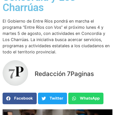
Charrúas
El Gobierno de Entre Ríos pondrá en marcha el
programa “Entre Ríos con Vos” el próximo lunes 4 y
martes 5 de agosto, con actividades en Concordia y
Los Charrúas. La iniciativa busca acercar servicios,
programas y actividades estatales a los ciudadanos en
todo el territorio provincial.
Redacción 7Paginas
Facebook
Twitter
WhatsApp