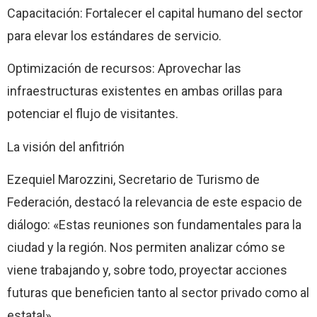
Capacitación: Fortalecer el capital humano del sector
para elevar los estándares de servicio.
Optimización de recursos: Aprovechar las
infraestructuras existentes en ambas orillas para
potenciar el flujo de visitantes.
La visión del anfitrión
Ezequiel Marozzini, Secretario de Turismo de
Federación, destacó la relevancia de este espacio de
diálogo: «Estas reuniones son fundamentales para la
ciudad y la región. Nos permiten analizar cómo se
viene trabajando y, sobre todo, proyectar acciones
futuras que beneficien tanto al sector privado como al
estatal».