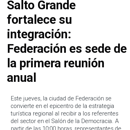
Salto Grande
fortalece su
integración:
Federación es sede de
la primera reunión
anual
Este jueves, la ciudad de Federación se
convierte en el epicentro de la estrategia
turística regional al recibir a los referentes
del sector en el Salón de la Democracia. A
partir de las 10:00 horas, representantes de