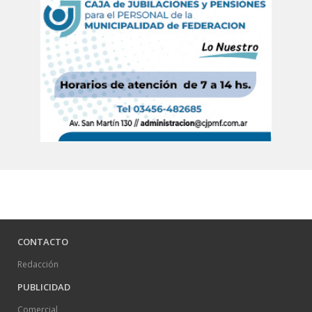
CONTACTO
Redacción
PUBLICIDAD
Comercial