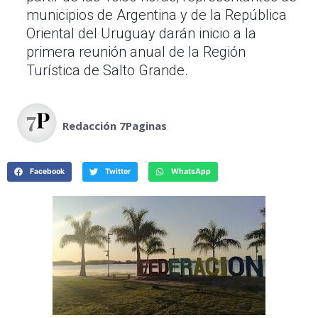
municipios de Argentina y de la República
Oriental del Uruguay darán inicio a la
primera reunión anual de la Región
Turística de Salto Grande.
Redacción 7Paginas
Facebook
Twitter
WhatsApp