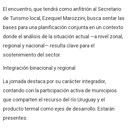
El encuentro, que tendrá como anfitrión al Secretario
de Turismo local, Ezequiel Marozzini, busca sentar las
bases para una planificación conjunta en un contexto
donde el análisis de la situación actual —a nivel zonal,
regional y nacional— resulta clave para el
sostenimiento del sector.
Integración binacional y regional
La jornada destaca por su carácter integrador,
contando con la participación activa de municipios
que comparten el recurso del río Uruguay y el
producto termal como ejes de desarrollo. Estarán
presentes: