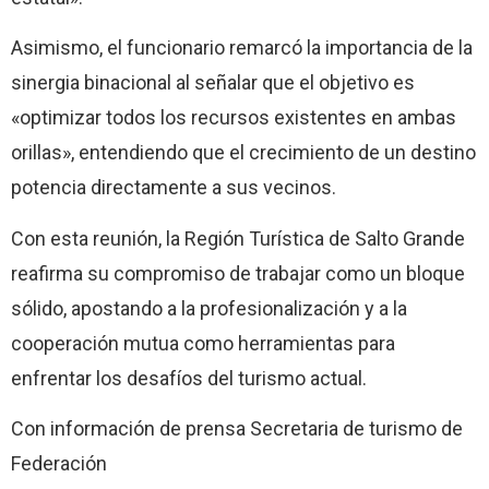
Asimismo, el funcionario remarcó la importancia de la
sinergia binacional al señalar que el objetivo es
«optimizar todos los recursos existentes en ambas
orillas», entendiendo que el crecimiento de un destino
potencia directamente a sus vecinos.
Con esta reunión, la Región Turística de Salto Grande
reafirma su compromiso de trabajar como un bloque
sólido, apostando a la profesionalización y a la
cooperación mutua como herramientas para
enfrentar los desafíos del turismo actual.
Con información de prensa Secretaria de turismo de
Federación