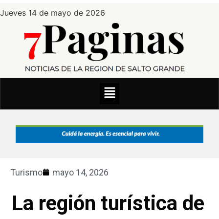
Jueves 14 de mayo de 2026
Turismo
mayo 14, 2026
La región turística de