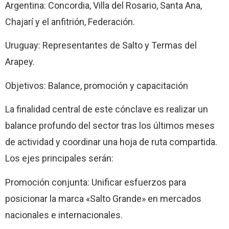
Argentina: Concordia, Villa del Rosario, Santa Ana,
Chajarí y el anfitrión, Federación.
Uruguay: Representantes de Salto y Termas del
Arapey.
Objetivos: Balance, promoción y capacitación
La finalidad central de este cónclave es realizar un
balance profundo del sector tras los últimos meses
de actividad y coordinar una hoja de ruta compartida.
Los ejes principales serán:
Promoción conjunta: Unificar esfuerzos para
posicionar la marca «Salto Grande» en mercados
nacionales e internacionales.