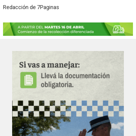
Redacción de 7Paginas