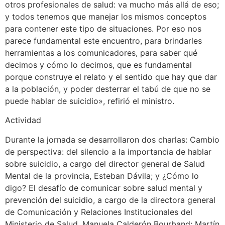
otros profesionales de salud: va mucho más allá de eso;
y todos tenemos que manejar los mismos conceptos
para contener este tipo de situaciones. Por eso nos
parece fundamental este encuentro, para brindarles
herramientas a los comunicadores, para saber qué
decimos y cómo lo decimos, que es fundamental
porque construye el relato y el sentido que hay que dar
a la población, y poder desterrar el tabú de que no se
puede hablar de suicidio», refirió el ministro.
Actividad
Durante la jornada se desarrollaron dos charlas: Cambio
de perspectiva: del silencio a la importancia de hablar
sobre suicidio, a cargo del director general de Salud
Mental de la provincia, Esteban Dávila; y ¿Cómo lo
digo? El desafío de comunicar sobre salud mental y
prevención del suicidio, a cargo de la directora general
de Comunicación y Relaciones Institucionales del
Ministerio de Salud, Manuela Calderón Bourband; Martín