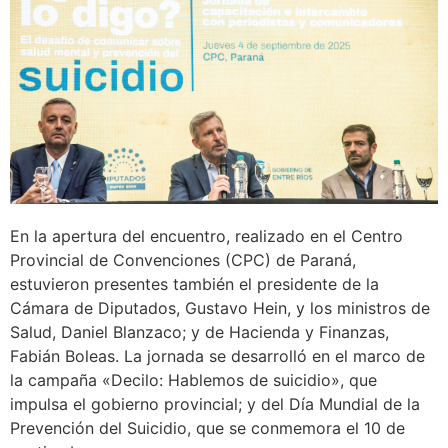
En la apertura del encuentro, realizado en el Centro
Provincial de Convenciones (CPC) de Paraná,
estuvieron presentes también el presidente de la
Cámara de Diputados, Gustavo Hein, y los ministros de
Salud, Daniel Blanzaco; y de Hacienda y Finanzas,
Fabián Boleas. La jornada se desarrolló en el marco de
la campaña «Decilo: Hablemos de suicidio», que
impulsa el gobierno provincial; y del Día Mundial de la
Prevención del Suicidio, que se conmemora el 10 de