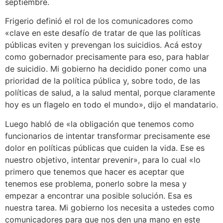
septiembre.
Frigerio definió el rol de los comunicadores como
«clave en este desafío de tratar de que las políticas
públicas eviten y prevengan los suicidios. Acá estoy
como gobernador precisamente para eso, para hablar
de suicidio. Mi gobierno ha decidido poner como una
prioridad de la política pública y, sobre todo, de las
políticas de salud, a la salud mental, porque claramente
hoy es un flagelo en todo el mundo», dijo el mandatario.
Luego habló de «la obligación que tenemos como
funcionarios de intentar transformar precisamente ese
dolor en políticas públicas que cuiden la vida. Ese es
nuestro objetivo, intentar prevenir», para lo cual «lo
primero que tenemos que hacer es aceptar que
tenemos ese problema, ponerlo sobre la mesa y
empezar a encontrar una posible solución. Esa es
nuestra tarea. Mi gobierno los necesita a ustedes como
comunicadores para que nos den una mano en este