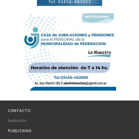
CONTACTO
Redacción
PUBLICIDAD