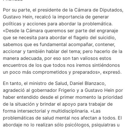
Por su parte, el presidente de la Cámara de Diputados,
Gustavo Hein, recalcó la importancia de generar
políticas y acciones para abordar la problemática.
«Desde la Cámara queremos ser parte del engranaje
que se necesita para abordar el flagelo del suicidio,
sabemos que es fundamental acompañar, contener,
accionar y también hablar del tema; pero hacerlo de la
manera adecuada, por eso son tan valiosos estos
encuentros de los que todos nos iremos sintiéndonos
un poco más comprometidos y preparados», expresó.
En tanto, el ministro de Salud, Daniel Blanzaco,
agradeció al gobernador Frigerio y a Gustavo Hein por
haber entendido desde el primer momento la prioridad
de la situación y brindar el apoyo para trabajar de
forma intersectorial y multidisciplinaria. «Las
problemáticas de salud mental nos afectan a todos. El
abordaje no lo realizan sólo psicólogos, psiquiatras u