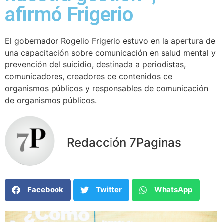
afirmó Frigerio
El gobernador Rogelio Frigerio estuvo en la apertura de
una capacitación sobre comunicación en salud mental y
prevención del suicidio, destinada a periodistas,
comunicadores, creadores de contenidos de
organismos públicos y responsables de comunicación
de organismos públicos.
Redacción 7Paginas
Facebook
Twitter
WhatsApp