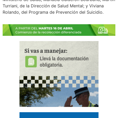
Turriani, de la Dirección de Salud Mental; y Viviana
Rolando, del Programa de Prevención del Suicidio.