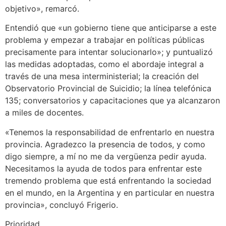
objetivo», remarcó.
Entendió que «un gobierno tiene que anticiparse a este
problema y empezar a trabajar en políticas públicas
precisamente para intentar solucionarlo»; y puntualizó
las medidas adoptadas, como el abordaje integral a
través de una mesa interministerial; la creación del
Observatorio Provincial de Suicidio; la línea telefónica
135; conversatorios y capacitaciones que ya alcanzaron
a miles de docentes.
«Tenemos la responsabilidad de enfrentarlo en nuestra
provincia. Agradezco la presencia de todos, y como
digo siempre, a mí no me da vergüenza pedir ayuda.
Necesitamos la ayuda de todos para enfrentar este
tremendo problema que está enfrentando la sociedad
en el mundo, en la Argentina y en particular en nuestra
provincia», concluyó Frigerio.
Prioridad