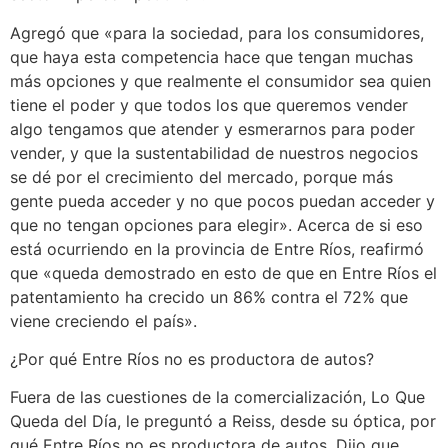
Agregó que «para la sociedad, para los consumidores,
que haya esta competencia hace que tengan muchas
más opciones y que realmente el consumidor sea quien
tiene el poder y que todos los que queremos vender
algo tengamos que atender y esmerarnos para poder
vender, y que la sustentabilidad de nuestros negocios
se dé por el crecimiento del mercado, porque más
gente pueda acceder y no que pocos puedan acceder y
que no tengan opciones para elegir». Acerca de si eso
está ocurriendo en la provincia de Entre Ríos, reafirmó
que «queda demostrado en esto de que en Entre Ríos el
patentamiento ha crecido un 86% contra el 72% que
viene creciendo el país».
¿Por qué Entre Ríos no es productora de autos?
Fuera de las cuestiones de la comercialización, Lo Que
Queda del Día, le preguntó a Reiss, desde su óptica, por
qué Entre Ríos no es productora de autos. Dijo que