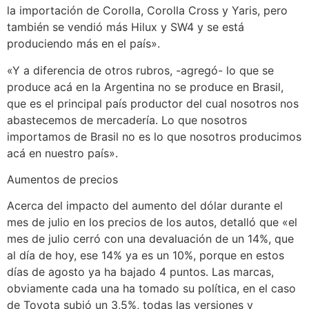
la importación de Corolla, Corolla Cross y Yaris, pero
también se vendió más Hilux y SW4 y se está
produciendo más en el país».
«Y a diferencia de otros rubros, -agregó- lo que se
produce acá en la Argentina no se produce en Brasil,
que es el principal país productor del cual nosotros nos
abastecemos de mercadería. Lo que nosotros
importamos de Brasil no es lo que nosotros producimos
acá en nuestro país».
Aumentos de precios
Acerca del impacto del aumento del dólar durante el
mes de julio en los precios de los autos, detalló que «el
mes de julio cerró con una devaluación de un 14%, que
al día de hoy, ese 14% ya es un 10%, porque en estos
días de agosto ya ha bajado 4 puntos. Las marcas,
obviamente cada una ha tomado su política, en el caso
de Toyota subió un 3,5%, todas las versiones y