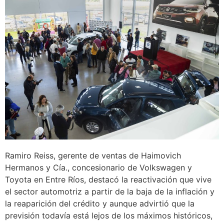
Ramiro Reiss, gerente de ventas de Haimovich
Hermanos y Cía., concesionario de Volkswagen y
Toyota en Entre Ríos, destacó la reactivación que vive
el sector automotriz a partir de la baja de la inflación y
la reaparición del crédito y aunque advirtió que la
previsión todavía está lejos de los máximos históricos,