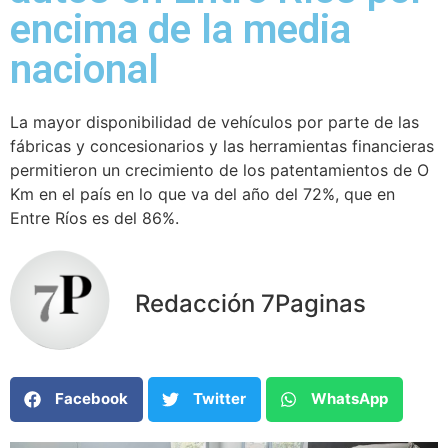
encima de la media
nacional
La mayor disponibilidad de vehículos por parte de las
fábricas y concesionarios y las herramientas financieras
permitieron un crecimiento de los patentamientos de O
Km en el país en lo que va del año del 72%, que en
Entre Ríos es del 86%.
Redacción 7Paginas
Facebook
Twitter
WhatsApp