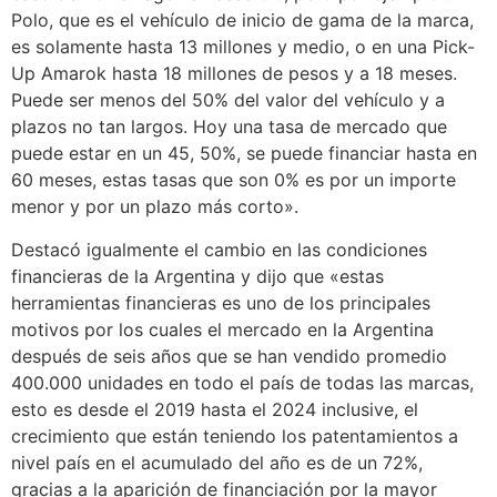
Polo, que es el vehículo de inicio de gama de la marca,
es solamente hasta 13 millones y medio, o en una Pick-
Up Amarok hasta 18 millones de pesos y a 18 meses.
Puede ser menos del 50% del valor del vehículo y a
plazos no tan largos. Hoy una tasa de mercado que
puede estar en un 45, 50%, se puede financiar hasta en
60 meses, estas tasas que son 0% es por un importe
menor y por un plazo más corto».
Destacó igualmente el cambio en las condiciones
financieras de la Argentina y dijo que «estas
herramientas financieras es uno de los principales
motivos por los cuales el mercado en la Argentina
después de seis años que se han vendido promedio
400.000 unidades en todo el país de todas las marcas,
esto es desde el 2019 hasta el 2024 inclusive, el
crecimiento que están teniendo los patentamientos a
nivel país en el acumulado del año es de un 72%,
gracias a la aparición de financiación por la mayor