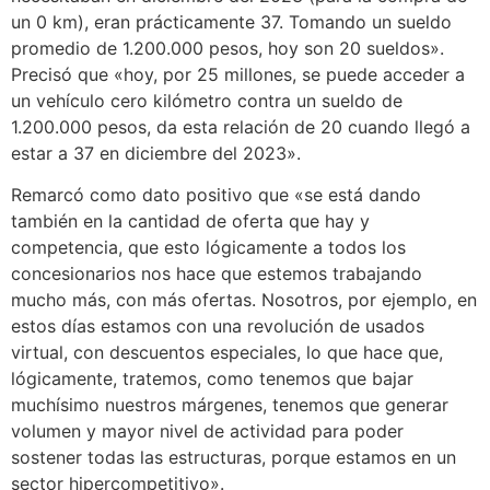
un 0 km), eran prácticamente 37. Tomando un sueldo
promedio de 1.200.000 pesos, hoy son 20 sueldos».
Precisó que «hoy, por 25 millones, se puede acceder a
un vehículo cero kilómetro contra un sueldo de
1.200.000 pesos, da esta relación de 20 cuando llegó a
estar a 37 en diciembre del 2023».
Remarcó como dato positivo que «se está dando
también en la cantidad de oferta que hay y
competencia, que esto lógicamente a todos los
concesionarios nos hace que estemos trabajando
mucho más, con más ofertas. Nosotros, por ejemplo, en
estos días estamos con una revolución de usados
virtual, con descuentos especiales, lo que hace que,
lógicamente, tratemos, como tenemos que bajar
muchísimo nuestros márgenes, tenemos que generar
volumen y mayor nivel de actividad para poder
sostener todas las estructuras, porque estamos en un
sector hipercompetitivo».