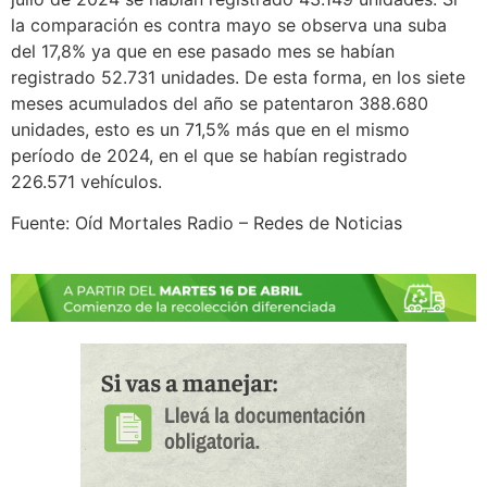
la comparación es contra mayo se observa una suba
del 17,8% ya que en ese pasado mes se habían
registrado 52.731 unidades. De esta forma, en los siete
meses acumulados del año se patentaron 388.680
unidades, esto es un 71,5% más que en el mismo
período de 2024, en el que se habían registrado
226.571 vehículos.
Fuente: Oíd Mortales Radio – Redes de Noticias