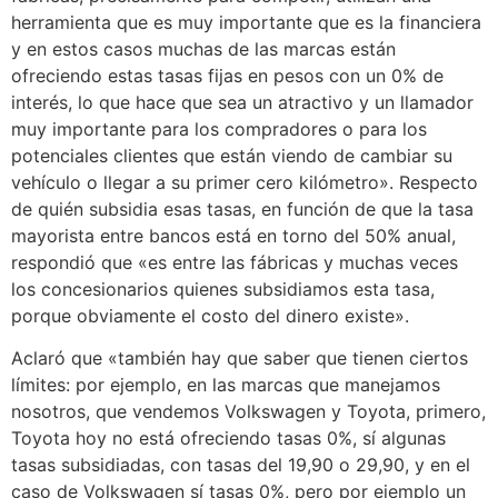
herramienta que es muy importante que es la financiera
y en estos casos muchas de las marcas están
ofreciendo estas tasas fijas en pesos con un 0% de
interés, lo que hace que sea un atractivo y un llamador
muy importante para los compradores o para los
potenciales clientes que están viendo de cambiar su
vehículo o llegar a su primer cero kilómetro». Respecto
de quién subsidia esas tasas, en función de que la tasa
mayorista entre bancos está en torno del 50% anual,
respondió que «es entre las fábricas y muchas veces
los concesionarios quienes subsidiamos esta tasa,
porque obviamente el costo del dinero existe».
Aclaró que «también hay que saber que tienen ciertos
límites: por ejemplo, en las marcas que manejamos
nosotros, que vendemos Volkswagen y Toyota, primero,
Toyota hoy no está ofreciendo tasas 0%, sí algunas
tasas subsidiadas, con tasas del 19,90 o 29,90, y en el
caso de Volkswagen sí tasas 0%, pero por ejemplo un