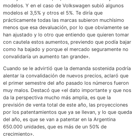
modelos. Y en el caso de Volkswagen subió algunos
modelos el 3,5% y otros el 5%. Te diría que
prácticamente todas las marcas subieron muchísimo
menos que esa devaluación, por lo que obviamente se
han ajustado y lo otro que entiendo que quieren tomar
con cautela estos aumentos, previendo que podía bajar
como ha bajado y porque el mercado seguramente no
convalidaría un aumento tan grande».
Cuando se le advirtió que la demanda sostenida podría
alentar la convalidación de nuevos precios, aclaró que
el primer semestre del año pasado los números fueron
muy malos. Destacó que «el dato importante y que nos
da la perspectiva mucho más amplia, es que la
previsión de venta total de este año, las proyecciones
por los patentamientos que ya se llevan, y lo que queda
del año, es que se van a patentar en la Argentina
650.000 unidades, que es más de un 50% de
crecimiento».