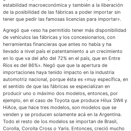
estabilidad macroeconómica y también a la liberación
de la posibilidad de las fábricas a poder importar sin
tener que pedir las famosas licencias para importar».
Agregó que «eso ha permitido tener más disponibilidad
de vehículos las fábricas y los concesionarios, con
herramientas financieras que antes no había y ha
llevado a nivel país el patentamiento a un crecimiento
en lo que va del año del 72% en el país, que en Entre
Ríos es del 86%». Negó que que la apertura de
importaciones haya tenido impacto en la industria
automotriz nacional, porque ésta es «muy específica, en
el sentido de que las fábricas se especializan en
producir uno o máximo dos modelos, entonces, por
ejemplo, en el caso de Toyota que produce Hilux SW4 y
HiAce, que hace tres modelos, son modelos que se
venden y se producen solamente acá en la Argentina.
Todo el resto de los modelos se importan de Brasil,
Corolla, Corolla Cross o Yaris. Entonces, creció mucho