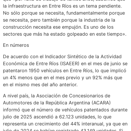
la infraestructura en Entre Ríos es un tema pendiente.
No sólo porque se necesita, fundamentalmente porque
se necesita, pero también porque la industria de la
construcción necesita ese empujón. Es uno de los
sectores que más ha estado golpeado en este tiempo».
En números
De acuerdo con el Indicador Sintético de la Actividad
Económica de Entre Ríos (ISAEER) en el mes de junio se
patentaron 1950 vehículos en Entre Ríos, lo que implicó
un 4% menos que en el mes previo y un 92% más que
en el mismo mes del año anterior.
A nivel país, la Asociación de Concesionarios de
Automotores de la República Argentina (ACARA)
informó que el número de vehículos patentados durante
julio de 2025 ascendió a 62.123 unidades, lo que
representa un crecimiento del 44% interanual, ya que en
julio de 2024 se habían registrado 43.149 unidades. Si