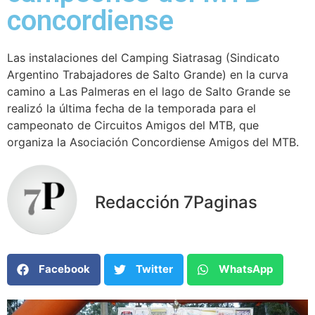
concordiense
Las instalaciones del Camping Siatrasag (Sindicato
Argentino Trabajadores de Salto Grande) en la curva
camino a Las Palmeras en el lago de Salto Grande se
realizó la última fecha de la temporada para el
campeonato de Circuitos Amigos del MTB, que
organiza la Asociación Concordiense Amigos del MTB.
Redacción 7Paginas
Facebook
Twitter
WhatsApp