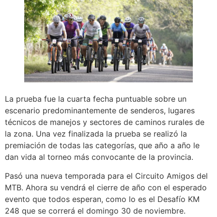
La prueba fue la cuarta fecha puntuable sobre un
escenario predominantemente de senderos, lugares
técnicos de manejos y sectores de caminos rurales de
la zona. Una vez finalizada la prueba se realizó la
premiación de todas las categorías, que año a año le
dan vida al torneo más convocante de la provincia.
Pasó una nueva temporada para el Circuito Amigos del
MTB. Ahora su vendrá el cierre de año con el esperado
evento que todos esperan, como lo es el Desafío KM
248 que se correrá el domingo 30 de noviembre.