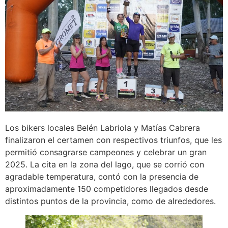
Los bikers locales Belén Labriola y Matías Cabrera
finalizaron el certamen con respectivos triunfos, que les
permitió consagrarse campeones y celebrar un gran
2025. La cita en la zona del lago, que se corrió con
agradable temperatura, contó con la presencia de
aproximadamente 150 competidores llegados desde
distintos puntos de la provincia, como de alrededores.