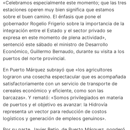
«Celebramos especialmente este momento; que las tres
estaciones operen muy bien significa que estamos
sobre el buen camino. El énfasis que pone el
gobernador Rogelio Frigerio sobre la importancia de la
integración entre el Estado y el sector privado se
expresa en este momento de plena actividad»,
sentenció este sábado el ministro de Desarrollo
Económico, Guillermo Bernaudo, durante su visita a los
puertos del norte provincial.
En Puerto Márquez subrayó que «los agricultores
lograron una cosecha espectacular que es acompañada
satisfactoriamente con un servicio de transporte de
cereales económico y eficiente, como son las
barcazas». Y remató: «Somos privilegiados en materia
de puertos y el objetivo es avanzar: la Hidrovía
representa un vector para reducción de costos
logísticos y generación de empleos genuinos».
Por su parte, Javier Betio, de Puerto Márquez, ponderó