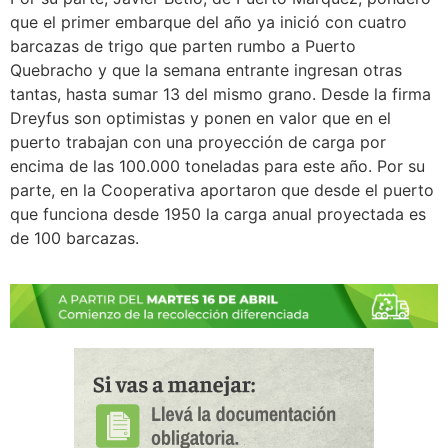
que el primer embarque del año ya inició con cuatro
barcazas de trigo que parten rumbo a Puerto
Quebracho y que la semana entrante ingresan otras
tantas, hasta sumar 13 del mismo grano. Desde la firma
Dreyfus son optimistas y ponen en valor que en el
puerto trabajan con una proyección de carga por
encima de las 100.000 toneladas para este año. Por su
parte, en la Cooperativa aportaron que desde el puerto
que funciona desde 1950 la carga anual proyectada es
de 100 barcazas.