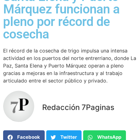
Márquez funcionan a
pleno por récord de
cosecha
El récord de la cosecha de trigo impulsa una intensa
actividad en los puertos del norte entrerriano, donde La
Paz, Santa Elena y Puerto Márquez operan a pleno
gracias a mejoras en la infraestructura y al trabajo
articulado entre el sector público y privado.
Redacción 7Paginas
Facebook
Twitter
WhatsApp